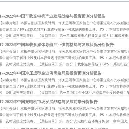
017-2022年中国车载充电机产业发展战略与投资预测分析报告
内容介绍】 本报告依据国家统计局、海关总署和国家信息中心等渠道发布的权威数
报告是全面了解行业以及对本行业进行投资不可或缺的重要工具。 PS ： 本报告将
展，及时调整应对策略。 【最新目录】 第一章 车载充电机行业发展综述 1.1 车载充电..
017-2022年中国车载多媒体导航产业供需格局与发展状况分析报告
内容介绍】 本报告依据国家统计局、海关总署和国家信息中心等渠道发布的权威数
报告是全面了解行业以及对本行业进行投资不可或缺的重要工具。 PS ： 本报告将
展，及时调整应对策略。 【最新目录】 第一部分 车载多媒体导航（ GPS ）系统行业市.
017-2022年中国冲压成型企业供需格局及投资预测分析报告
内容介绍】 本报告依据国家统计局、海关总署和国家信息中心等渠道发布的权威数
报告是全面了解行业以及对本行业进行投资不可或缺的重要工具。 PS ： 本报告将
展，及时调整应对策略。 【最新目录】 第一章 2016 年全球冲压成型行业发展分析 1 第.
017-2022年中国充电机市场发展战略与发展前景分析报告
内容介绍】 本报告依据国家统计局、海关总署和国家信息中心等渠道发布的权威数
报告是全面了解行业以及对本行业进行投资不可或缺的重要工具。 PS ： 本报告将
展，及时调整应对策略。 【最新目录】 第一部分 充电机行业环境分析 第一章 中国充..