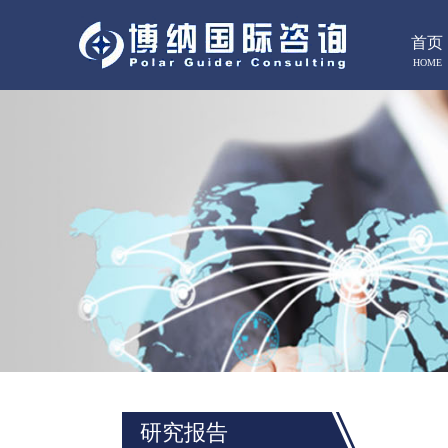
首页
HOME
研究报告