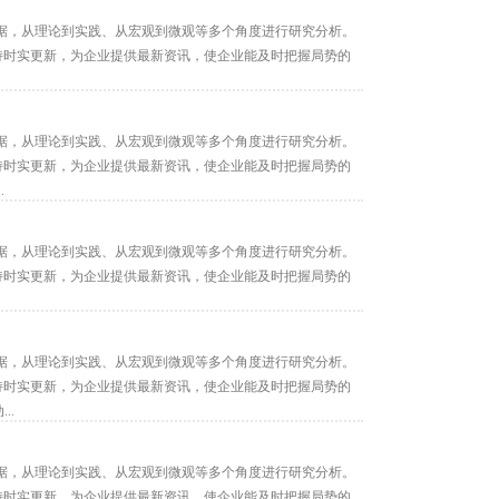
据，从理论到实践、从宏观到微观等多个角度进行研究分析。
保持时实更新，为企业提供最新资讯，使企业能及时把握局势的
据，从理论到实践、从宏观到微观等多个角度进行研究分析。
保持时实更新，为企业提供最新资讯，使企业能及时把握局势的
.
据，从理论到实践、从宏观到微观等多个角度进行研究分析。
保持时实更新，为企业提供最新资讯，使企业能及时把握局势的
据，从理论到实践、从宏观到微观等多个角度进行研究分析。
保持时实更新，为企业提供最新资讯，使企业能及时把握局势的
..
据，从理论到实践、从宏观到微观等多个角度进行研究分析。
保持时实更新，为企业提供最新资讯，使企业能及时把握局势的