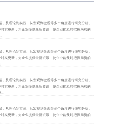
据，从理论到实践、从宏观到微观等多个角度进行研究分析。
保持时实更新，为企业提供最新资讯，使企业能及时把握局势的
.
据，从理论到实践、从宏观到微观等多个角度进行研究分析。
保持时实更新，为企业提供最新资讯，使企业能及时把握局势的
..
据，从理论到实践、从宏观到微观等多个角度进行研究分析。
保持时实更新，为企业提供最新资讯，使企业能及时把握局势的
..
据，从理论到实践、从宏观到微观等多个角度进行研究分析。
保持时实更新，为企业提供最新资讯，使企业能及时把握局势的
.