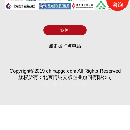
返回
点击拨打点电话
Copyright©2019 chinapgc.com All Rights Reserved
版权所有：北京博纳支点企业顾问有限公司
技术支持：
叮当网络