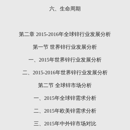
六、生命周期
第二章
2015-2016
年全球锌行业发展分析
第一节
世界锌行业发展分析
一、
2015
年世界锌行业发展分析
二、
2015-2016
年世界锌行业发展分析
第二节
全球锌市场分析
一、
2015
年全球锌需求分析
二、
2015
年欧美锌需求分析
三、
2015
年中外锌市场对比