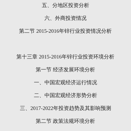
五、分地区投资分析
六、外商投资情况
第二节
2015-2016
年锌行业投资情况分析
第十三章
2015-2016
年锌行业投资环境分析
第一节
经济发展环境分析
一、中国宏观经济运行情况
二、中国宏观经济形势分析
三、
2017-2022
年投资趋势及其影响预测
第二节
政策法规环境分析