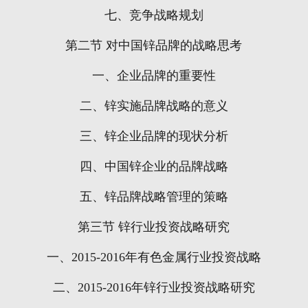
七、竞争战略规划
第二节
对中国锌品牌的战略思考
一、企业品牌的重要性
二、锌实施品牌战略的意义
三、锌企业品牌的现状分析
四、中国锌企业的品牌战略
五、锌品牌战略管理的策略
第三节
锌行业投资战略研究
一、
2015-2016
年有色金属行业投资战略
二、
2015-2016
年锌行业投资战略研究