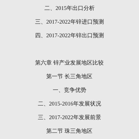
二、
2015
年出口分析
三、
2017-2022
年锌进口预测
四、
2017-2022
年锌出口预测
第六章
锌产业发展地区比较
第一节
长三角地区
一、竞争优势
二、
2015-2016
年发展状况
三、
2017-2022
年发展前景
第二节
珠三角地区