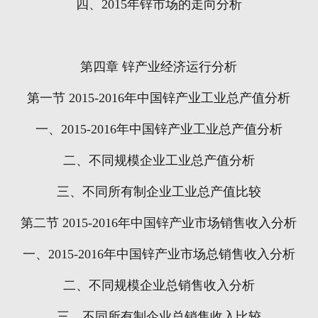
四、
2015
年锌市场的走向分析
第四章
锌产业经济运行分析
第一节
2015-2016
年中国锌产业工业总产值分析
一、
2015-2016
年中国锌产业工业总产值分析
二、不同规模企业工业总产值分析
三、不同所有制企业工业总产值比较
第二节
2015-2016
年中国锌产业市场销售收入分析
一、
2015-2016
年中国锌产业市场总销售收入分析
二、不同规模企业总销售收入分析
三、不同所有制企业总销售收入比较