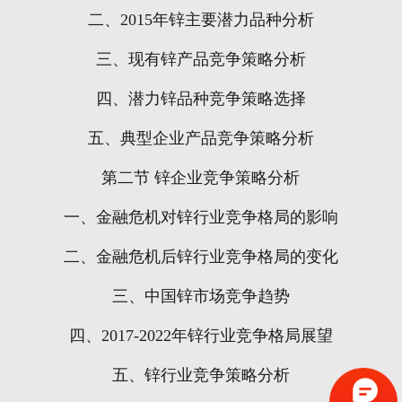
二、
2015
年锌主要潜力品种分析
三、现有锌产品竞争策略分析
四、潜力锌品种竞争策略选择
五、典型企业产品竞争策略分析
第二节
锌企业竞争策略分析
一、金融危机对锌行业竞争格局的影响
二、金融危机后锌行业竞争格局的变化
三、中国锌市场竞争趋势
四、
2017-2022
年锌行业竞争格局展望
五、锌行业竞争策略分析