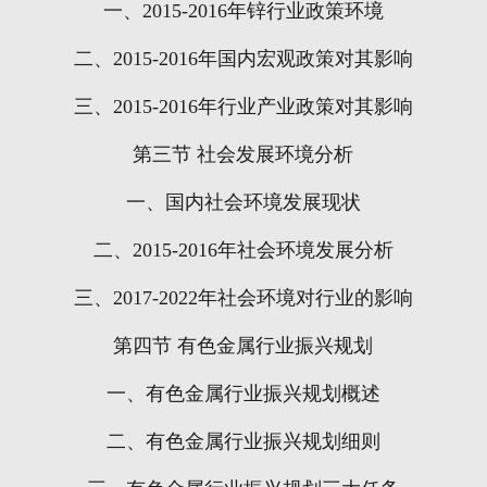
一、
2015-2016
年锌行业政策环境
二、
2015-2016
年国内宏观政策对其影响
三、
2015-2016
年行业产业政策对其影响
第三节
社会发展环境分析
一、国内社会环境发展现状
二、
2015-2016
年社会环境发展分析
三、
2017-2022
年社会环境对行业的影响
第四节
有色金属行业振兴规划
一、有色金属行业振兴规划概述
二、有色金属行业振兴规划细则