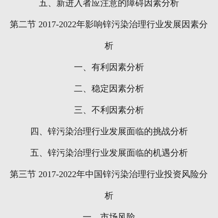
五、新进入者应注意的障碍因素分析
第二节
2017-2022
年影响锌污染治理行业发展因素分
析
一、有利因素分析
二、稳定因素分析
三、不利因素分析
四、锌污染治理行业发展面临的挑战分析
五、锌污染治理行业发展面临的机遇分析
第三节
2017-2022
年中国锌污染治理行业投资风险分
析
一、市场风险