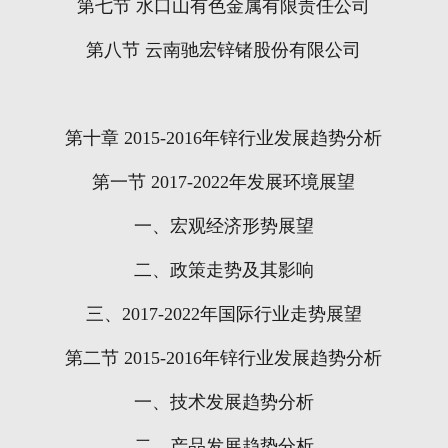
第七节
水口山有色金属有限责任公司
第八节
云南驰宏锌锗股份有限公司
第十章
2015-2016
年锌行业发展趋势分析
第一节
2017-2022
年发展环境展望
一、宏观经济形势展望
二、政策走势及其影响
三、
2017-2022
年国际行业走势展望
第二节
2015-2016
年锌行业发展趋势分析
一、技术发展趋势分析
二、产品发展趋势分析