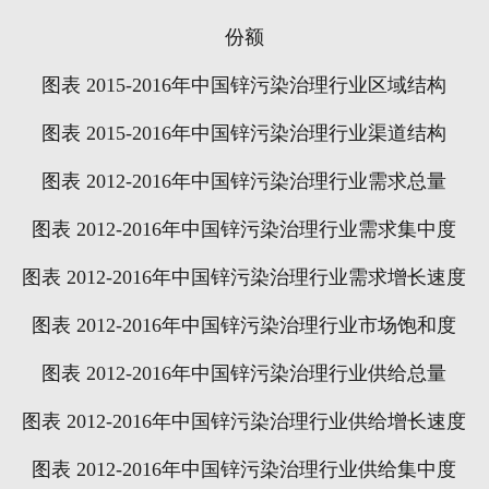
份额
图表
2015-2016
年中国锌污染治理行业区域结构
图表
2015-2016
年中国锌污染治理行业渠道结构
图表
2012-2016
年中国锌污染治理行业需求总量
图表
2012-2016
年中国锌污染治理行业需求集中度
图表
2012-2016
年中国锌污染治理行业需求增长速度
图表
2012-2016
年中国锌污染治理行业市场饱和度
图表
2012-2016
年中国锌污染治理行业供给总量
图表
2012-2016
年中国锌污染治理行业供给增长速度
图表
2012-2016
年中国锌污染治理行业供给集中度