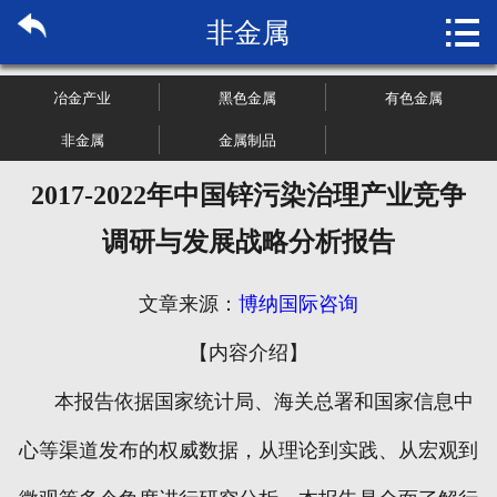

非金属
首页

关于博纳
冶金产业
黑色金属
有色金属
市场研究
非金属
金属制品
2017-2022年中国锌污染治理产业竞争
管理咨询
调研与发展战略分析报告
行业报告
文章来源：
博纳国际咨询
大数据
【内容介绍】
新闻资讯
本报告依据国家统计局、海关总署和国家信息中
加入我们
心等渠道发布的权威数据，从理论到实践、从宏观到