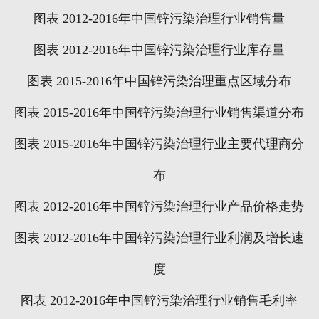
图表
2012-2016
年中国锌污染治理行业销售量
图表
2012-2016
年中国锌污染治理行业库存量
图表
2015-2016
年中国锌污染治理重点区域分布
图表
2015-2016
年中国锌污染治理行业销售渠道分布
图表
2015-2016
年中国锌污染治理行业主要代理商分
布
图表
2012-2016
年中国锌污染治理行业产品价格走势
图表
2012-2016
年中国锌污染治理行业利润及增长速
度
图表
2012-2016
年中国锌污染治理行业销售毛利率