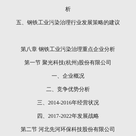
析
五、钢铁工业污染治理行业发展策略的建议
第八章
钢铁工业污染治理重点企业分析
第一节
聚光科技
(
杭州
)
股份有限公司
一、企业概况
二、竞争优势分析
三、
2014-2016
年经营状况
四、
2017-2022
年发展战略
第二节
河北先河环保科技股份有限公司