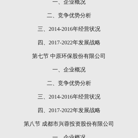
一、企业概况
二、竞争优势分析
三、
2014-2016
年经营状况
四、
2017-2022
年发展战略
第七节
中原环保股份有限公司
一、企业概况
二、竞争优势分析
三、
2014-2016
年经营状况
四、
2017-2022
年发展战略
第八节
成都市兴蓉投资股份有限公司
一、企业概况