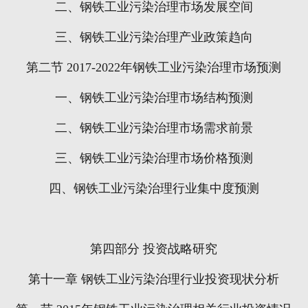
二、钢铁工业污染治理市场发展空间
三、钢铁工业污染治理产业政策趋向
第二节
2017-2022
年钢铁工业污染治理市场预测
一、钢铁工业污染治理市场结构预测
二、钢铁工业污染治理市场需求前景
三、钢铁工业污染治理市场价格预测
四、钢铁工业污染治理行业集中度预测
第四部分
投资战略研究
第十一章
钢铁工业污染治理行业投资现状分析