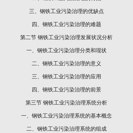
三、钢铁工业污染治理的优缺点
四、钢铁工业污染治理的难题
第二节
钢铁工业污染治理发展状况分析
一、钢铁工业污染治理分类和现状
二、钢铁工业污染治理的意义
三、钢铁工业污染治理的应用
四、钢铁工业污染治理的前景
第三节
钢铁工业污染治理系统分析
一、钢铁工业污染治理系统的基本概念
二、钢铁工业污染治理系统的组成