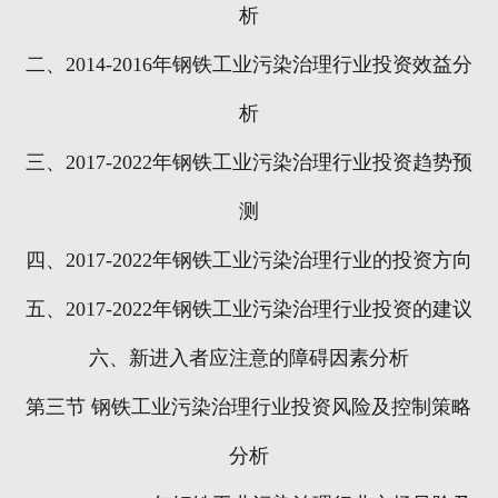
析
二、
2014-2016
年钢铁工业污染治理行业投资效益分
析
三、
2017-2022
年钢铁工业污染治理行业投资趋势预
测
四、
2017-2022
年钢铁工业污染治理行业的投资方向
五、
2017-2022
年钢铁工业污染治理行业投资的建议
六、新进入者应注意的障碍因素分析
第三节
钢铁工业污染治理行业投资风险及控制策略
分析