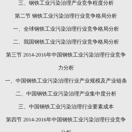
三、钢铁工业污染治理产业竞争程度分析
第二节
钢铁工业污染治理行业竞争格局分析
一、全球钢铁工业污染治理行业竞争格局分析
二、我国钢铁工业污染治理行业竞争格局分析
第三节
2014-2016
年中国钢铁工业污染治理行业竞争
力分析
一、中国钢铁工业污染治理行业产业规模及产业链条
二、中国钢铁工业污染治理产业集中度分析
三、中国钢铁工业污染治理行业要素成本
第四节
2014-2016
年中国钢铁工业污染治理行业竞争