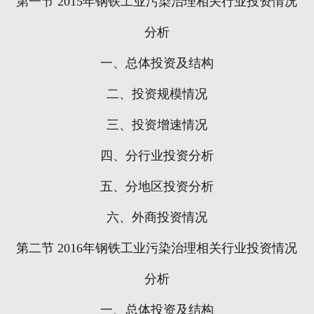
第一节
2015
年钢铁工业污染治理相关行业投资情况
分析
一、总体投资及结构
二、投资规模情况
三、投资增速情况
四、分行业投资分析
五、分地区投资分析
六、外商投资情况
第二节
2016
年钢铁工业污染治理相关行业投资情况
分析
一、总体投资及结构