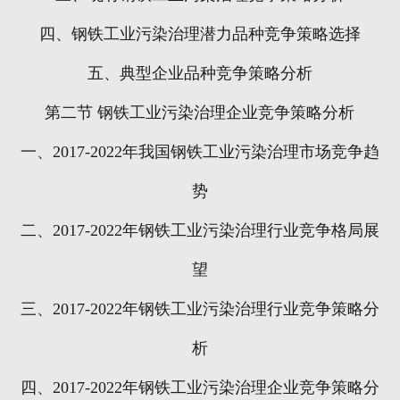
四、钢铁工业污染治理潜力品种竞争策略选择
五、典型企业品种竞争策略分析
第二节
钢铁工业污染治理企业竞争策略分析
一、
2017-2022
年我国钢铁工业污染治理市场竞争趋
势
二、
2017-2022
年钢铁工业污染治理行业竞争格局展
望
三、
2017-2022
年钢铁工业污染治理行业竞争策略分
析
四、
2017-2022
年钢铁工业污染治理企业竞争策略分