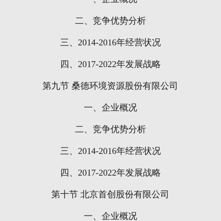
二、竞争优势分析
三、
2014-2016
年经营状况
四、
2017-2022
年发展战略
第九节
桑德环境资源股份有限公司
一、企业概况
二、竞争优势分析
三、
2014-2016
年经营状况
四、
2017-2022
年发展战略
第十节
北京首创股份有限公司
一、企业概况