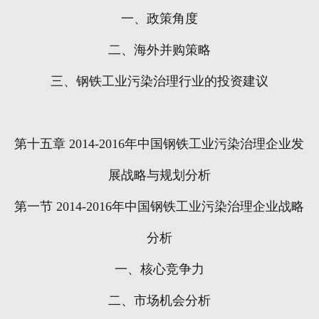
一、政策角度
二、海外并购策略
三、钢铁工业污染治理行业的投资建议
第十五章
2014-2016
年中国钢铁工业污染治理企业发
展战略与规划分析
第一节
2014-2016
年中国钢铁工业污染治理企业战略
分析
一、核心竞争力
二、市场机会分析