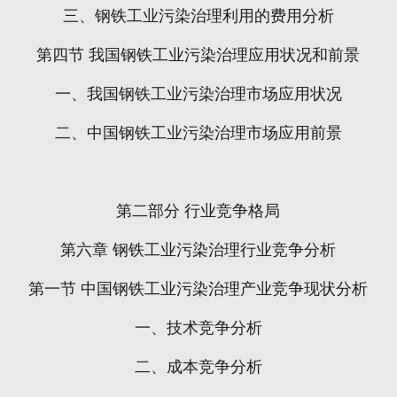
三、钢铁工业污染治理利用的费用分析
第四节
我国钢铁工业污染治理应用状况和前景
一、我国钢铁工业污染治理市场应用状况
二、中国钢铁工业污染治理市场应用前景
第二部分
行业竞争格局
第六章
钢铁工业污染治理行业竞争分析
第一节
中国钢铁工业污染治理产业竞争现状分析
一、技术竞争分析
二、成本竞争分析