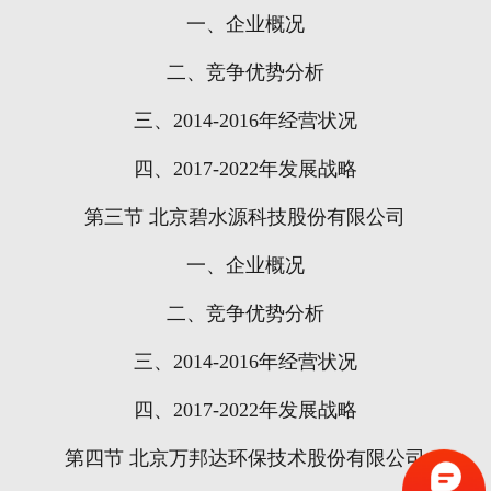
一、企业概况
二、竞争优势分析
三、
2014-2016
年经营状况
四、
2017-2022
年发展战略
第三节
北京碧水源科技股份有限公司
一、企业概况
二、竞争优势分析
三、
2014-2016
年经营状况
四、
2017-2022
年发展战略
第四节
北京万邦达环保技术股份有限公司