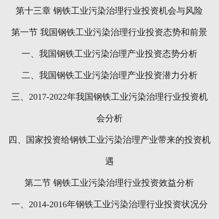
第十三章
钢铁工业污染治理行业投资机会与风险
第一节
我国钢铁工业污染治理行业投资态势和前景
一、我国钢铁工业污染治理产业投资态势分析
二、我国钢铁工业污染治理产业投资潜力分析
三、
2017-2022
年我国钢铁工业污染治理行业投资机
会分析
四、国家投资给钢铁工业污染治理产业带来的投资机
遇
第二节
钢铁工业污染治理行业投资效益分析
一、
2014-2016
年钢铁工业污染治理行业投资状况分