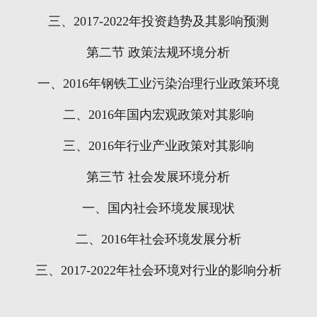
三、
2017-2022
年投资趋势及其影响预测
第二节
政策法规环境分析
一、
2016
年钢铁工业污染治理行业政策环境
二、
2016
年国内宏观政策对其影响
三、
2016
年行业产业政策对其影响
第三节
社会发展环境分析
一、国内社会环境发展现状
二、
2016
年社会环境发展分析
三、
2017-2022
年社会环境对行业的影响分析