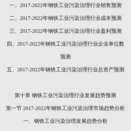
一、
2017-2022
年钢铁工业污染治理行业销售预测
二、
2017-2022
年钢铁工业污染治理行业成本预测
三、
2017-2022
年钢铁工业污染治理行业盈利预测
四、
2017-2022
年钢铁工业污染治理行业企业单位数
预测
五、
2017-2022
年钢铁工业污染治理行业总资产预测
第十章
钢铁工业污染治理行业发展趋势预测
第一节
2017-2022
年钢铁工业污染治理市场趋势分析
一、钢铁工业污染治理发展趋势分析