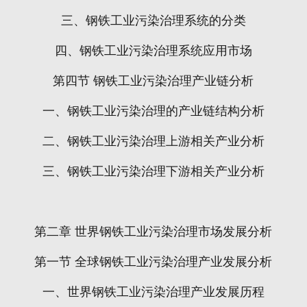
三、钢铁工业污染治理系统的分类
四、钢铁工业污染治理系统应用市场
第四节
钢铁工业污染治理产业链分析
一、钢铁工业污染治理的产业链结构分析
二、钢铁工业污染治理上游相关产业分析
三、钢铁工业污染治理下游相关产业分析
第二章
世界钢铁工业污染治理市场发展分析
第一节
全球钢铁工业污染治理产业发展分析
一、世界钢铁工业污染治理产业发展历程