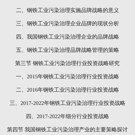
二、钢铁工业污染治理实施品牌战略的意义
三、钢铁工业污染治理企业品牌的现状分析
四、我国钢铁工业污染治理企业的品牌战略
五、钢铁工业污染治理品牌战略管理的策略
第三节
钢铁工业污染治理行业投资战略研究
一、
2015
年钢铁工业污染治理行业投资战略
二、
2016
年钢铁工业污染治理行业投资战略
三、
2017-2022
年钢铁工业污染治理行业投资战略
四、
2017-2022
年细分行业投资战略
第四节
我国钢铁工业污染治理产业的主要策略探讨