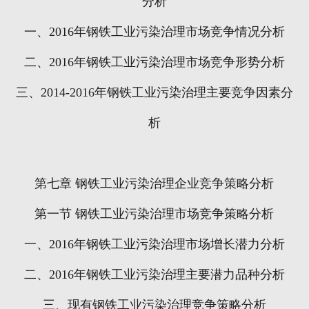
分析
一、
2016
年钢铁工业污染治理市场竞争情况分析
二、
2016
年钢铁工业污染治理市场竞争形势分析
三、
2014-2016
年钢铁工业污染治理主要竞争因素分
析
第七章
钢铁工业污染治理企业竞争策略分析
第一节
钢铁工业污染治理市场竞争策略分析
一、
2016
年钢铁工业污染治理市场增长潜力分析
二、
2016
年钢铁工业污染治理主要潜力品种分析
三、现有钢铁工业污染治理竞争策略分析