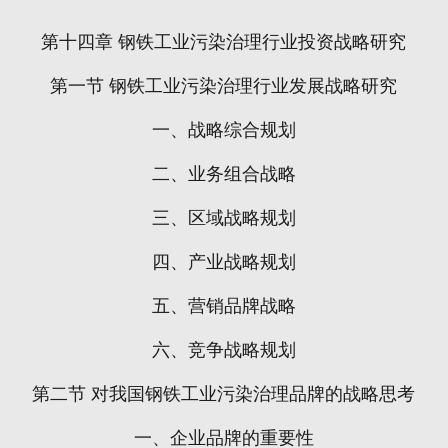
第十四章
钢铁工业污染治理行业投资战略研究
第一节
钢铁工业污染治理行业发展战略研究
一、战略综合规划
二、业务组合战略
三、区域战略规划
四、产业战略规划
五、营销品牌战略
六、竞争战略规划
第二节
对我国钢铁工业污染治理品牌的战略思考
一、企业品牌的重要性