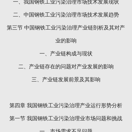
一、我国钢铁工业污染治理市场技术发展现状
二、中国钢铁工业污染治理市场技术发展趋势
第三节
中国钢铁工业污染治理产业链剖析及其对产
业的影响
一、产业链构成与现状
二、产业链存在的问题对产业发展的影响
三、产业链发展前景及其影响
第四章
我国钢铁工业污染治理产业运行形势分析
第一节
我国钢铁工业污染治理业市场问题和挑战
一、市场需求不足问题