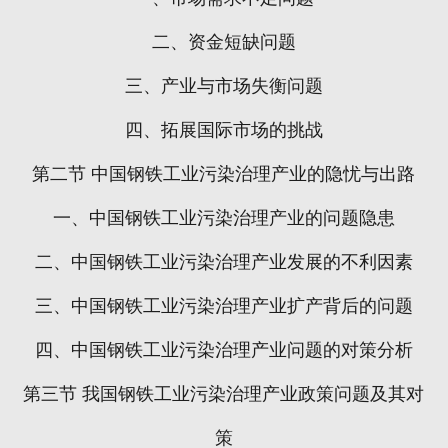
二、资金短缺问题
三、产业与市场失衡问题
四、拓展国际市场的挑战
第二节
中国钢铁工业污染治理产业的隐忧与出路
一、中国钢铁工业污染治理产业的问题隐患
二、中国钢铁工业污染治理产业发展的不利因素
三、中国钢铁工业污染治理产业扩产背后的问题
四、中国钢铁工业污染治理产业问题的对策分析
第三节
我国钢铁工业污染治理产业政策问题及其对
策