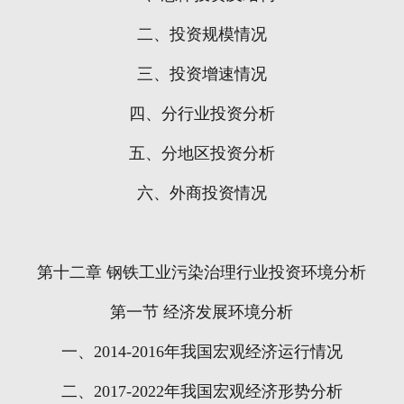
二、投资规模情况
三、投资增速情况
四、分行业投资分析
五、分地区投资分析
六、外商投资情况
第十二章
钢铁工业污染治理行业投资环境分析
第一节
经济发展环境分析
一、
2014-2016
年我国宏观经济运行情况
二、
2017-2022
年我国宏观经济形势分析