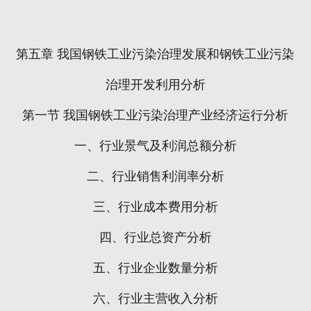
第五章
我国钢铁工业污染治理发展和钢铁工业污染
治理开发利用分析
第一节
我国钢铁工业污染治理产业经济运行分析
一、行业景气及利润总额分析
二、行业销售利润率分析
三、行业成本费用分析
四、行业总资产分析
五、行业企业数量分析
六、行业主营收入分析