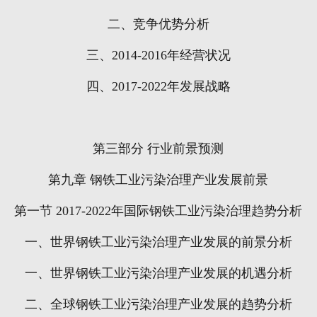
二、竞争优势分析
三、
2014-2016
年经营状况
四、
2017-2022
年发展战略
第三部分
行业前景预测
第九章
钢铁工业污染治理产业发展前景
第一节
2017-2022
年国际钢铁工业污染治理趋势分析
一、世界钢铁工业污染治理产业发展的前景分析
一、世界钢铁工业污染治理产业发展的机遇分析
二、全球钢铁工业污染治理产业发展的趋势分析