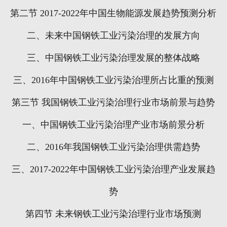
第二节
2017-2022
年中国生物能源发展趋势预测分析
二、未来中国钢铁工业污染治理的发展方向
三、中国钢铁工业污染治理发展的整体战略
三、
2016
年中国钢铁工业污染治理所占比重的预测
第三节
我国钢铁工业污染治理行业市场前景与趋势
一、中国钢铁工业污染治理产业市场前景分析
二、
2016
年我国钢铁工业污染治理供需趋势
三、
2017-2022
年中国钢铁工业污染治理产业发展趋
势
第四节
未来钢铁工业污染治理行业市场预测