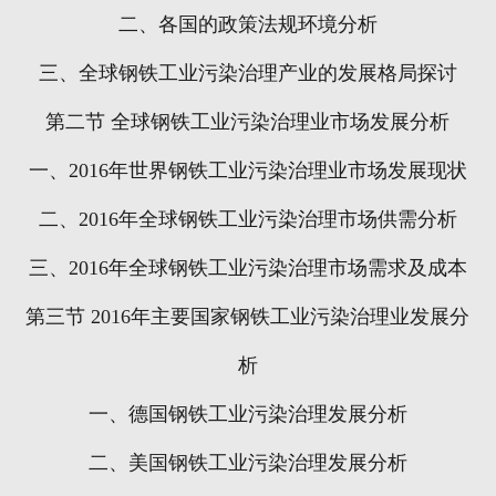
二、各国的政策法规环境分析
三、全球钢铁工业污染治理产业的发展格局探讨
第二节
全球钢铁工业污染治理业市场发展分析
一、
2016
年世界钢铁工业污染治理业市场发展现状
二、
2016
年全球钢铁工业污染治理市场供需分析
三、
2016
年全球钢铁工业污染治理市场需求及成本
第三节
2016
年主要国家钢铁工业污染治理业发展分
析
一、德国钢铁工业污染治理发展分析
二、美国钢铁工业污染治理发展分析