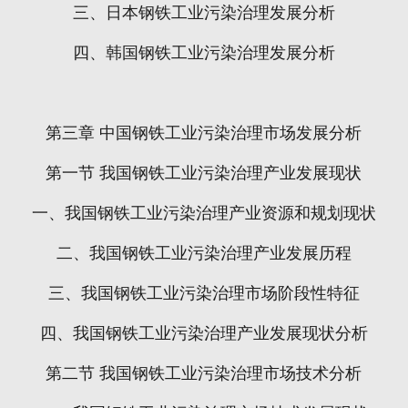
三、日本钢铁工业污染治理发展分析
四、韩国钢铁工业污染治理发展分析
第三章
中国钢铁工业污染治理市场发展分析
第一节
我国钢铁工业污染治理产业发展现状
一、我国钢铁工业污染治理产业资源和规划现状
二、我国钢铁工业污染治理产业发展历程
三、我国钢铁工业污染治理市场阶段性特征
四、我国钢铁工业污染治理产业发展现状分析
第二节
我国钢铁工业污染治理市场技术分析