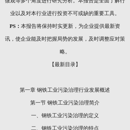
微观等多个角度进行研究分析。本报告是全面了解行
业以及对本行业进行投资不可或缺的重要工具。
PS
：
本报告将保持时实更新，为企业提供最新资
讯，使企业能及时把握局势的发展，及时调整应对策
略。
【最新目录】
第一章
钢铁工业污染治理行业发展概述
第一节
钢铁工业污染治理简介
一、钢铁工业污染治理的定义
二、钢铁工业污染治理的特点