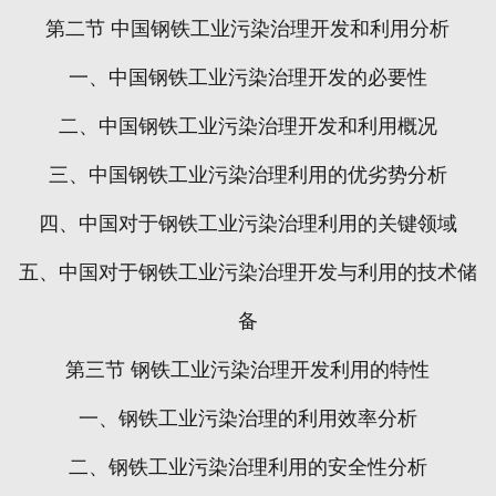
第二节
中国钢铁工业污染治理开发和利用分析
一、中国钢铁工业污染治理开发的必要性
二、中国钢铁工业污染治理开发和利用概况
三、中国钢铁工业污染治理利用的优劣势分析
四、中国对于钢铁工业污染治理利用的关键领域
五、中国对于钢铁工业污染治理开发与利用的技术储
备
第三节
钢铁工业污染治理开发利用的特性
一、钢铁工业污染治理的利用效率分析
二、钢铁工业污染治理利用的安全性分析