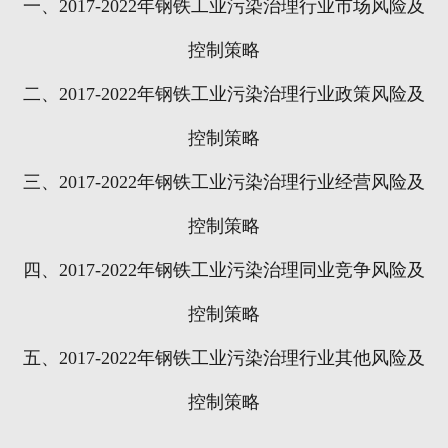
一、
2017-2022
年钢铁工业污染治理行业市场风险及
控制策略
二、
2017-2022
年钢铁工业污染治理行业政策风险及
控制策略
三、
2017-2022
年钢铁工业污染治理行业经营风险及
控制策略
四、
2017-2022
年钢铁工业污染治理同业竞争风险及
控制策略
五、
2017-2022
年钢铁工业污染治理行业其他风险及
控制策略