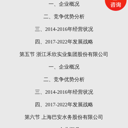
一、企业概况
二、竞争优势分析
三、
2014-2016
年经营状况
四、
2017-2022
年发展战略
第五节
浙江禾欣实业集团股份有限公司
一、企业概况
二、竞争优势分析
三、
2014-2016
年经营状况
四、
2017-2022
年发展战略
第六节
上海巴安水务股份有限公司