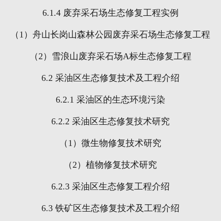
6.1.4
废弃采石场生态修复工程实例
（
1
）舟山长岗山森林公园废弃采石场生态修复工程
（
2
）雪浪山废弃采石场
A
标生态修复工程
6.2
采油区生态修复技术及工程介绍
6.2.1
采油区的生态环境污染
6.2.2
采油区生态修复技术研究
（
1
）微生物修复技术研究
（
2
）植物修复技术研究
6.2.3
采油区生态修复工程介绍
6.3
铁矿区生态修复技术及工程介绍