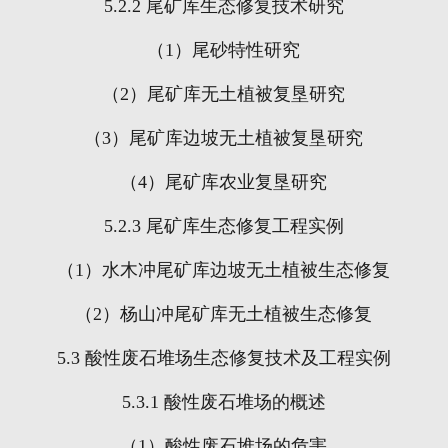
5.2.2
尾矿库生态修复技术研究
（
1
）尾砂特性研究
（
2
）尾矿库无土植被复垦研究
（
3
）尾矿库边坡无土植被复垦研究
（
4
）尾矿库农业复垦研究
5.2.3
尾矿库生态修复工程实例
（
1
）水木冲尾矿库边坡无土植被生态修复
（
2
）杨山冲尾矿库无土植被生态修复
5.3
酸性废石堆场生态修复技术及工程实例
5.3.1
酸性废石堆场的概述
（
1
）酸性废石堆场的危害