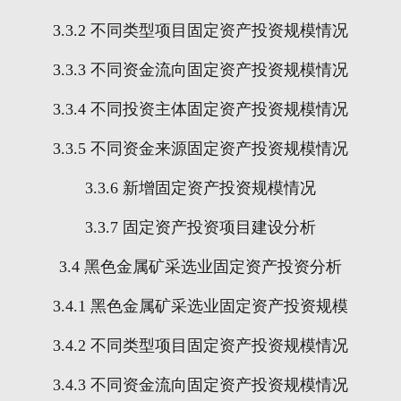
3.3.2
不同类型项目固定资产投资规模情况
3.3.3
不同资金流向固定资产投资规模情况
3.3.4
不同投资主体固定资产投资规模情况
3.3.5
不同资金来源固定资产投资规模情况
3.3.6
新增固定资产投资规模情况
3.3.7
固定资产投资项目建设分析
3.4
黑色金属矿采选业固定资产投资分析
3.4.1
黑色金属矿采选业固定资产投资规模
3.4.2
不同类型项目固定资产投资规模情况
3.4.3
不同资金流向固定资产投资规模情况