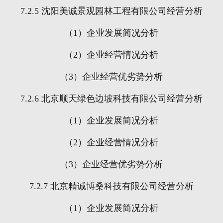
7.2.5
沈阳美诚景观园林工程有限公司经营分析
（
1
）企业发展简况分析
（
2
）企业经营情况分析
（
3
）企业经营优劣势分析
7.2.6
北京顺天绿色边坡科技有限公司经营分析
（
1
）企业发展简况分析
（
2
）企业经营情况分析
（
3
）企业经营优劣势分析
7.2.7
北京精诚博桑科技有限公司经营分析
（
1
）企业发展简况分析