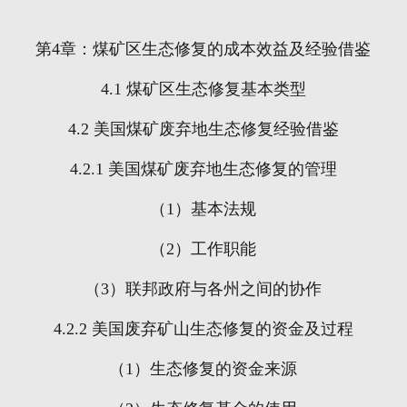
第
4
章：煤矿区生态修复的成本效益及经验借鉴
4.1
煤矿区生态修复基本类型
4.2
美国煤矿废弃地生态修复经验借鉴
4.2.1
美国煤矿废弃地生态修复的管理
（
1
）基本法规
（
2
）工作职能
（
3
）联邦政府与各州之间的协作
4.2.2
美国废弃矿山生态修复的资金及过程
（
1
）生态修复的资金来源