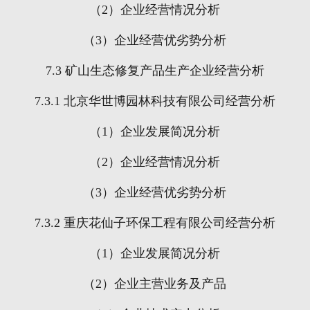
（
2
）企业经营情况分析
（
3
）企业经营优劣势分析
7.3
矿山生态修复产品生产企业经营分析
7.3.1
北京华世博园林科技有限公司经营分析
（
1
）企业发展简况分析
（
2
）企业经营情况分析
（
3
）企业经营优劣势分析
7.3.2
重庆花仙子环保工程有限公司经营分析
（
1
）企业发展简况分析
（
2
）企业主营业务及产品