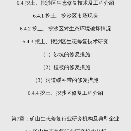
6.4
挖土、挖沙区生态修复技术及工程介绍
6.4.1
挖土、挖沙区市场现状
6.4.2
挖土、挖沙区对生态环境破坏情况
6.4.3
挖土、挖沙区生态修复技术研究
（
1
）沙坑的修复措施
（
2
）植被的修复措施
（
3
）河道缓冲带的修复措施
6.4.4
挖土、挖沙区修复工程介绍
第
7
章：矿山生态修复行业研究机构及典型企业