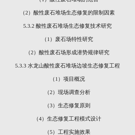
（
2
）酸性废石堆场生态修复的限制因素
5.3.2
酸性废石堆场生态修复技术研究
（
1
）废石场特性研究
（
2
）酸性废石场形成潜势规律研究
5.3.3
水龙山酸性废石堆场边坡生态修复工程
（
1
）项目概况
（
2
）现场调查分析
（
3
）生态修复原则
（
4
）生态修复工程模式设计
（
5
）工程实施效果