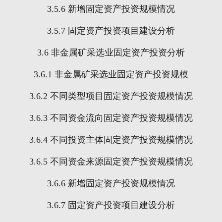
3.5.6
新增固定资产投资规模情况
3.5.7
固定资产投资项目建设分析
3.6
非金属矿采选业固定资产投资分析
3.6.1
非金属矿采选业固定资产投资规模
3.6.2
不同类型项目固定资产投资规模情况
3.6.3
不同资金流向固定资产投资规模情况
3.6.4
不同投资主体固定资产投资规模情况
3.6.5
不同资金来源固定资产投资规模情况
3.6.6
新增固定资产投资规模情况
3.6.7
固定资产投资项目建设分析