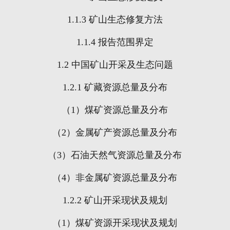
1.1.3
矿山生态修复方法
1.1.4
报告范围界定
1.2
中国矿山开采及生态问题
1.2.1
矿藏资源总量及分布
（
1
）煤矿资源总量及分布
（
2
）金属矿产资源总量及分布
（
3
）石油天然气资源总量及分布
（
4
）非金属矿资源总量及分布
1.2.2
矿山开采现状及规划
（
1
）煤矿资源开采现状及规划