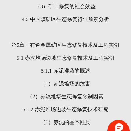
（
3
）矿山修复的社会效益
4.5
中国煤矿区生态修复行业前景分析
第
5
章：有色金属矿区生态修复技术及工程实例
5.1
赤泥堆场边坡生态修复技术及工程实例
5.1.1
赤泥堆场的概述
（
1
）赤泥堆场的危害
（
2
）赤泥堆场生态修复限制因素
5.1.2
赤泥堆场边坡生态修复技术研究
（
1
）赤泥的基本性质