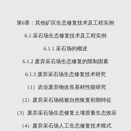
第
6
章：其他矿区生态修复技术及工程实例
6.1
采石场生态修复技术及工程实例
6.1.1
采石场的概述
6.1.2
废弃采石场生态修复的限制因素
6.1.3
废弃采石场生态修复技术研究
（
1
）农业废弃物改良基材性能研究
（
2
）废弃采石场植被自然恢复初期特征
（
3
）废弃采石场生态修复土壤质量生态效应
（
4
）废弃采石场人工生态修复技术模式