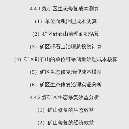
4.4.1
煤矿区生态修复成本测算
（
1
）单位面积治理成本测算
（
2
）矿区矸石山治理面积估算
（
3
）矿区矸石山治理总投资计算
（
4
）矿区矸石山的单位可采储量治理成本核算
（
5
）矿区生态修复治理成本模型
（
6
）矿区生态修复治理实证分析
4.4.2
煤矿区生态修复效益分析
（
1
）矿山修复的生态效益
（
2
）矿山修复的经济效益