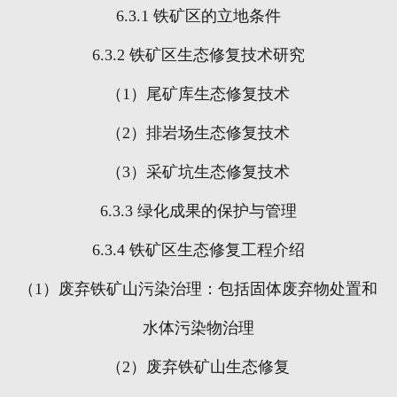
6.3.1
铁矿区的立地条件
6.3.2
铁矿区生态修复技术研究
（
1
）尾矿库生态修复技术
（
2
）排岩场生态修复技术
（
3
）采矿坑生态修复技术
6.3.3
绿化成果的保护与管理
6.3.4
铁矿区生态修复工程介绍
（
1
）废弃铁矿山污染治理：包括固体废弃物处置和
水体污染物治理
（
2
）废弃铁矿山生态修复