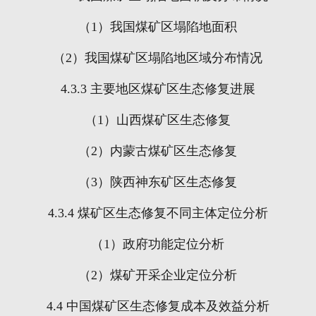
（
1
）我国煤矿区塌陷地面积
（
2
）我国煤矿区塌陷地区域分布情况
4.3.3
主要地区煤矿区生态修复进展
（
1
）山西煤矿区生态修复
（
2
）内蒙古煤矿区生态修复
（
3
）陕西神东矿区生态修复
4.3.4
煤矿区生态修复不同主体定位分析
（
1
）政府功能定位分析
（
2
）煤矿开采企业定位分析
4.4
中国煤矿区生态修复成本及效益分析