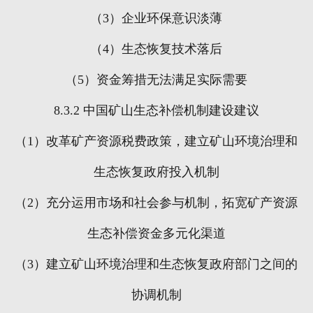
（
3
）企业环保意识淡薄
（
4
）生态恢复技术落后
（
5
）资金筹措无法满足实际需要
8.3.2
中国矿山生态补偿机制建设建议
（
1
）改革矿产资源税费政策，建立矿山环境治理和
生态恢复政府投入机制
（
2
）充分运用市场和社会参与机制，拓宽矿产资源
生态补偿资金多元化渠道
（
3
）建立矿山环境治理和生态恢复政府部门之间的
协调机制