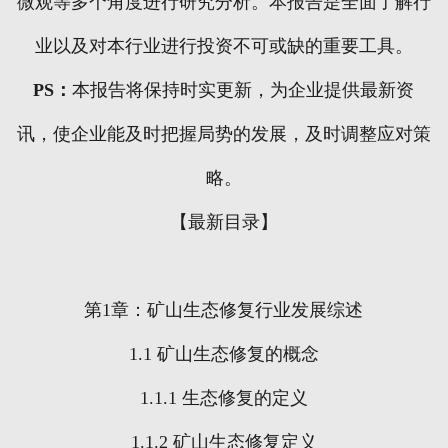
微观等多个角度进行研究分析。本报告是全面了解行
业以及对本行业进行投资不可或缺的重要工具。
PS
：
本报告将保持时实更新，为企业提供最新资
讯，使企业能及时把握局势的发展，及时调整应对策
略。
【最新目录】
第
1
章：矿山生态修复行业发展综述
1.1
矿山生态修复的概念
1.1.1
生态修复的定义
1.1.2
矿山生态修复定义