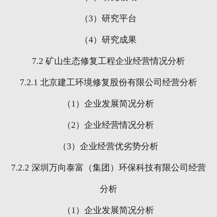
（
3
）研究平台
（
4
）研究成果
7.2
矿山生态修复工程企业经营情况分析
7.2.1
北京建工环境修复股份有限公司经营分析
（
1
）企业发展简况分析
（
2
）企业经营情况分析
（
3
）企业经营优劣势分析
7.2.2
深圳万向泰富（集团）环保科技有限公司经营
分析
（
1
）企业发展简况分析