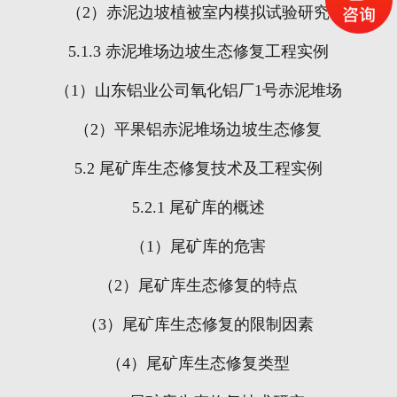
（
2
）赤泥边坡植被室内模拟试验研究
5.1.3
赤泥堆场边坡生态修复工程实例
（
1
）山东铝业公司氧化铝厂
1
号赤泥堆场
（
2
）平果铝赤泥堆场边坡生态修复
5.2
尾矿库生态修复技术及工程实例
5.2.1
尾矿库的概述
（
1
）尾矿库的危害
（
2
）尾矿库生态修复的特点
（
3
）尾矿库生态修复的限制因素
（
4
）尾矿库生态修复类型