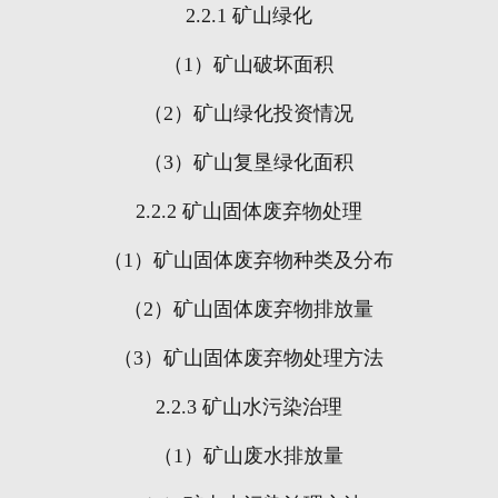
2.2.1
矿山绿化
（
1
）矿山破坏面积
（
2
）矿山绿化投资情况
（
3
）矿山复垦绿化面积
2.2.2
矿山固体废弃物处理
（
1
）矿山固体废弃物种类及分布
（
2
）矿山固体废弃物排放量
（
3
）矿山固体废弃物处理方法
2.2.3
矿山水污染治理
（
1
）矿山废水排放量