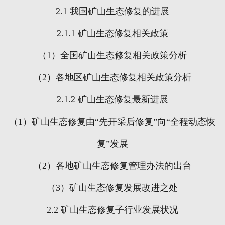
2.1
我国矿山生态修复的进展
2.1.1
矿山生态修复相关政策
（
1
）全国矿山生态修复相关政策分析
（
2
）各地区矿山生态修复相关政策分析
2.1.2
矿山生态修复最新进展
（
1
）矿山生态修复由“先开采后修复”向“全程动态恢
复”发展
（
2
）各地矿山生态修复管理办法的出台
（
3
）矿山生态修复发展改进之处
2.2
矿山生态修复子行业发展状况