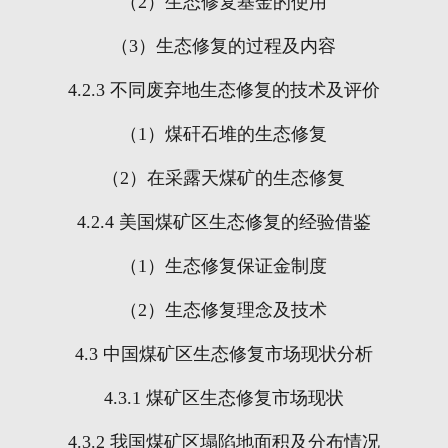
（
2
）生态修复基金的使用
（
3
）生态修复的过程及内容
4.2.3
不同废弃地生态修复的技术及评价
（
1
）煤矸石堆的生态修复
（
2
）在采露天煤矿的生态修复
4.2.4
美国煤矿区生态修复的经验借鉴
（
1
）生态修复保证金制度
（
2
）生态修复理念及技术
4.3
中国煤矿区生态修复市场现状分析
4.3.1
煤矿区生态修复市场现状
4.3.2
我国煤矿区塌陷地面积及分布情况