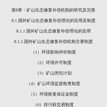
第
8
章：矿山生态修复补偿机制的研究及完善
8.1
国外矿山生态修复补偿理论的应用及制度
8.1.1
国外矿山生态修复补偿理论的应用
8.1.2
国外矿山生态修复补偿机制主要制度
（
1
）环境影响评价制度
（
2
）环境许可制度
（
3
）矿山闭坑计划
（
4
）矿山环境监督检查制度
（
5
）环境恢复保证金制度
（
6
）排污权交易制度