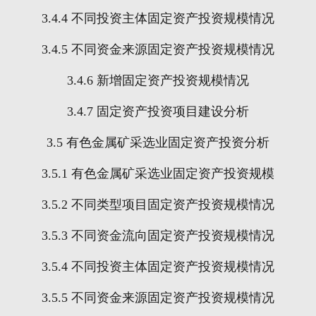
3.4.4
不同投资主体固定资产投资规模情况
3.4.5
不同资金来源固定资产投资规模情况
3.4.6
新增固定资产投资规模情况
3.4.7
固定资产投资项目建设分析
3.5
有色金属矿采选业固定资产投资分析
3.5.1
有色金属矿采选业固定资产投资规模
3.5.2
不同类型项目固定资产投资规模情况
3.5.3
不同资金流向固定资产投资规模情况
3.5.4
不同投资主体固定资产投资规模情况
3.5.5
不同资金来源固定资产投资规模情况