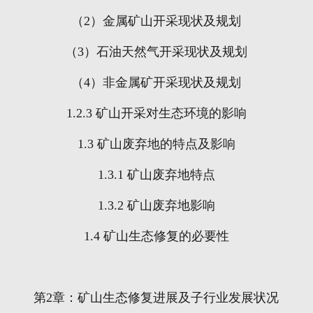
（
2
）金属矿山开采现状及规划
（
3
）石油天然气开采现状及规划
（
4
）非金属矿开采现状及规划
1.2.3
矿山开采对生态环境的影响
1.3
矿山废弃地的特点及影响
1.3.1
矿山废弃地特点
1.3.2
矿山废弃地影响
1.4
矿山生态修复的必要性
第
2
章：矿山生态修复进展及子行业发展状况