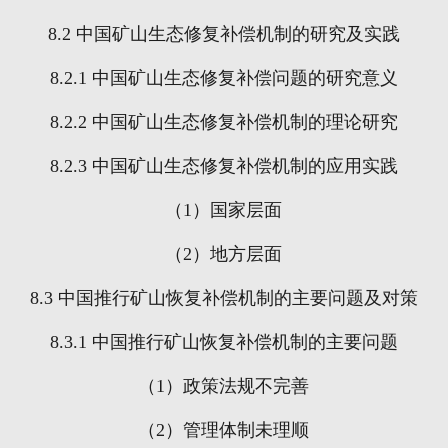
8.2
中国矿山生态修复补偿机制的研究及实践
8.2.1
中国矿山生态修复补偿问题的研究意义
8.2.2
中国矿山生态修复补偿机制的理论研究
8.2.3
中国矿山生态修复补偿机制的应用实践
（
1
）国家层面
（
2
）地方层面
8.3
中国推行矿山恢复补偿机制的主要问题及对策
8.3.1
中国推行矿山恢复补偿机制的主要问题
（
1
）政策法规不完善
（
2
）管理体制未理顺