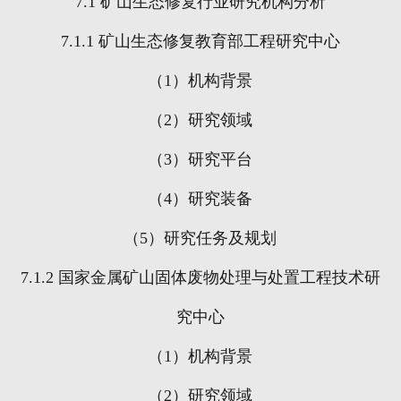
7.1
矿山生态修复行业研究机构分析
7.1.1
矿山生态修复教育部工程研究中心
（
1
）机构背景
（
2
）研究领域
（
3
）研究平台
（
4
）研究装备
（
5
）研究任务及规划
7.1.2
国家金属矿山固体废物处理与处置工程技术研
究中心
（
1
）机构背景
（
2
）研究领域