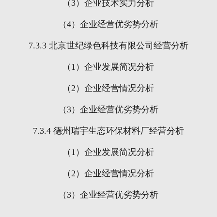
（
3
）企业技术实力分析
（
4
）企业经营优劣势分析
7.3.3
北京世纪绿色科技有限公司经营分析
（
1
）企业发展简况分析
（
2
）企业经营情况分析
（
3
）企业经营优劣势分析
7.3.4
德州瑞宇生态环保材料厂经营分析
（
1
）企业发展简况分析
（
2
）企业经营情况分析
（
3
）企业经营优劣势分析