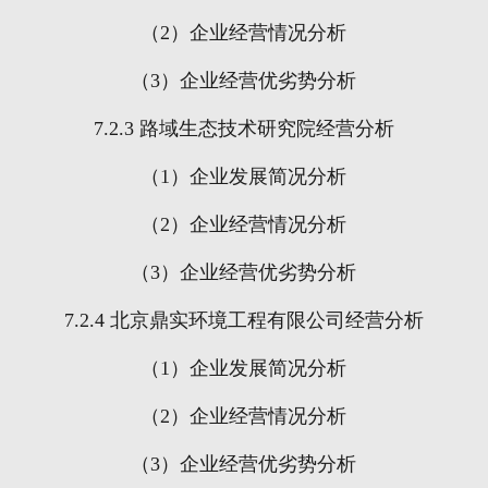
（
2
）企业经营情况分析
（
3
）企业经营优劣势分析
7.2.3
路域生态技术研究院经营分析
（
1
）企业发展简况分析
（
2
）企业经营情况分析
（
3
）企业经营优劣势分析
7.2.4
北京鼎实环境工程有限公司经营分析
（
1
）企业发展简况分析
（
2
）企业经营情况分析
（
3
）企业经营优劣势分析