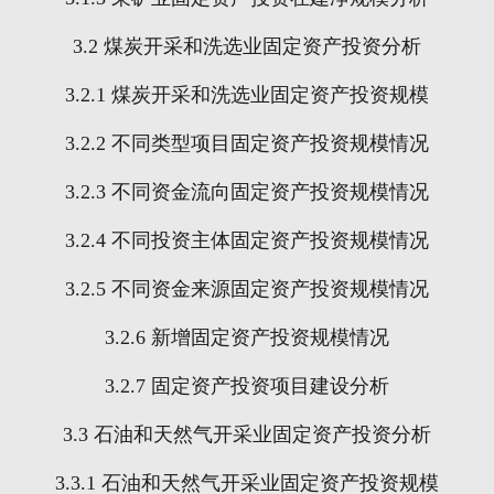
3.2
煤炭开采和洗选业固定资产投资分析
3.2.1
煤炭开采和洗选业固定资产投资规模
3.2.2
不同类型项目固定资产投资规模情况
3.2.3
不同资金流向固定资产投资规模情况
3.2.4
不同投资主体固定资产投资规模情况
3.2.5
不同资金来源固定资产投资规模情况
3.2.6
新增固定资产投资规模情况
3.2.7
固定资产投资项目建设分析
3.3
石油和天然气开采业固定资产投资分析
3.3.1
石油和天然气开采业固定资产投资规模