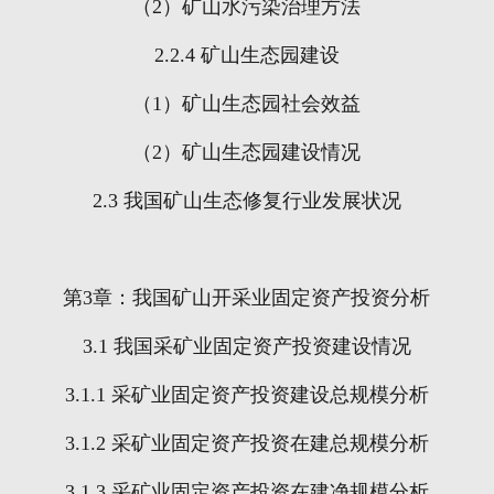
（
2
）矿山水污染治理方法
2.2.4
矿山生态园建设
（
1
）矿山生态园社会效益
（
2
）矿山生态园建设情况
2.3
我国矿山生态修复行业发展状况
第
3
章：我国矿山开采业固定资产投资分析
3.1
我国采矿业固定资产投资建设情况
3.1.1
采矿业固定资产投资建设总规模分析
3.1.2
采矿业固定资产投资在建总规模分析
3.1.3
采矿业固定资产投资在建净规模分析