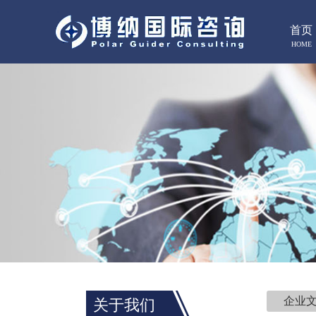
首页
HOME
企业
关于我们