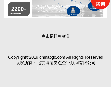
点击拨打点电话
Copyright©2019 chinapgc.com All Rights Reserved
版权所有：北京博纳支点企业顾问有限公司
技术支持：
叮当网络