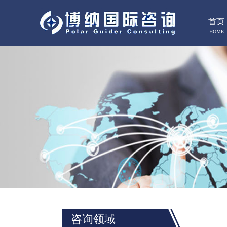
首页
HOME
咨询领域