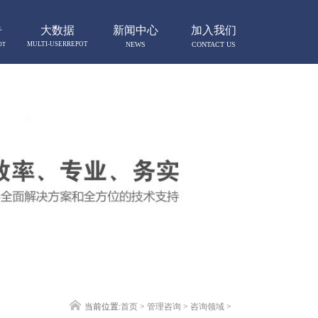
告
大数据
新闻中心
加入我们
MULTI-USERREPOT
NEWS
CONTACT US
OT
当前位置:
首页
>
管理咨询
>
咨询领域
>