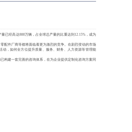
已经高达888万辆，占全球总产量的比重达到12.15%，成为
、零配件厂商等都将面临着更为激烈的竞争。在剧烈变动的市场
活动，如何全方位提升质量、服务、财务、人力资源等管理能
们已构建一套完善的咨询体系，在为企业提供定制化咨询方案同