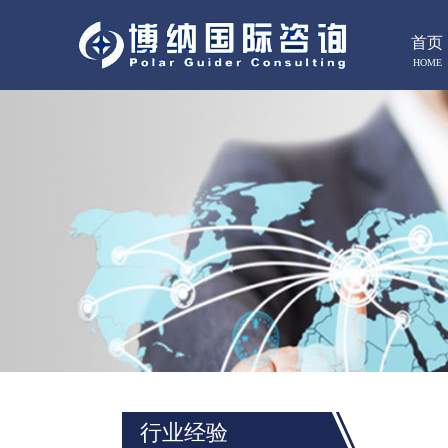
首页
HOME
行业经验