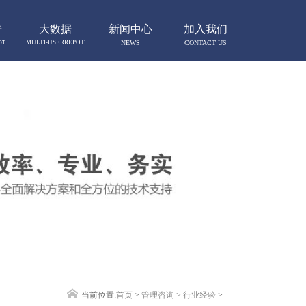
告
大数据
新闻中心
加入我们
MULTI-USERREPOT
NEWS
CONTACT US
OT
当前位置:
首页
>
管理咨询
>
行业经验
>