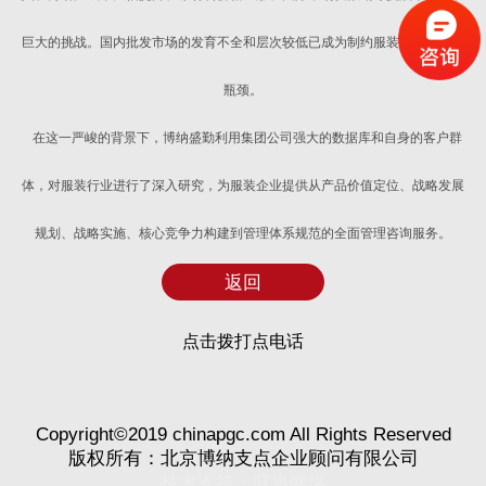
巨大的挑战。国内批发市场的发育不全和层次较低已成为制约服装产业发展的
瓶颈。
在这一严峻的背景下，博纳盛勤利用集团公司强大的数据库和自身的客户群
体，对服装行业进行了深入研究，为服装企业提供从产品价值定位、战略发展
规划、战略实施、核心竞争力构建到管理体系规范的全面管理咨询服务。
返回
点击拨打点电话
Copyright©2019 chinapgc.com All Rights Reserved
版权所有：北京博纳支点企业顾问有限公司
技术支持：
叮当网络