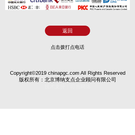
返回
点击拨打点电话
Copyright©2019 chinapgc.com All Rights Reserved
版权所有：北京博纳支点企业顾问有限公司
技术支持：
叮当网络