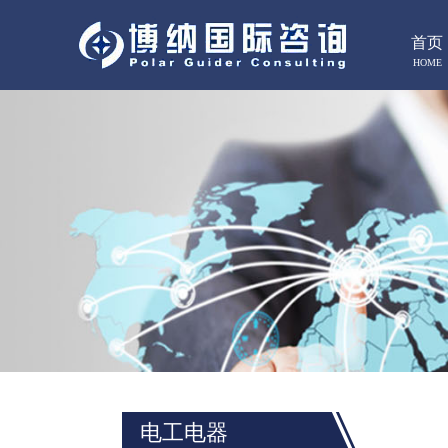
首页
HOME
电工电器