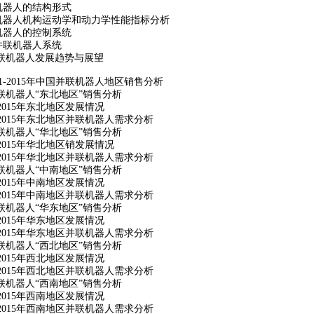
机器人的结构形式
机器人机构运动学和动力学性能指标分析
机器人的控制系统
并联机器人系统
联机器人发展趋势与展望
1-2015
年中国并联机器人地区销售分析
联机器人“东北地区”销售分析
2015
年东北地区发展情况
2015
年东北地区并联机器人需求分析
联机器人“华北地区”销售分析
2015
年华北地区销发展情况
2015
年华北地区并联机器人需求分析
联机器人“中南地区”销售分析
2015
年中南地区发展情况
2015
年中南地区并联机器人需求分析
联机器人“华东地区”销售分析
2015
年华东地区发展情况
2015
年华东地区并联机器人需求分析
联机器人“西北地区”销售分析
2015
年西北地区发展情况
2015
年西北地区并联机器人需求分析
联机器人“西南地区”销售分析
2015
年西南地区发展情况
2015
年西南地区并联机器人需求分析