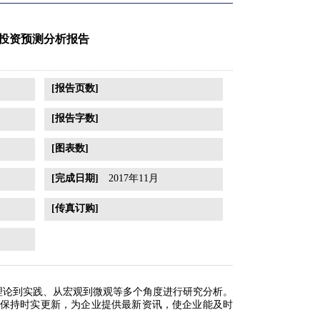
局与投资预测分析报告
[报告页数]
[报告字数]
[图表数]
[完成日期]
2017年11月
[传真订购]
理论到实践、从宏观到微观等多个角度进行研究分析。
保持时实更新，为企业提供最新资讯，使企业能及时