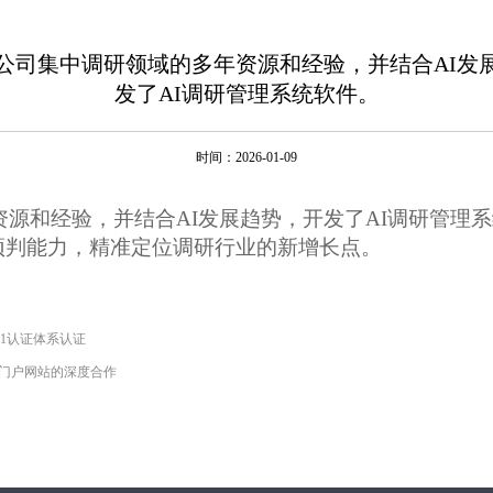
年，公司集中调研领域的多年资源和经验，并结合AI发
发了AI调研管理系统软件。
时间：
2026-01-09
资源和经验，并结合
AI发展趋势，开发了AI调研管理
预判能力，精准定位
调研行业的
新增长点
。
01认证体系认证
、门户网站的深度合作