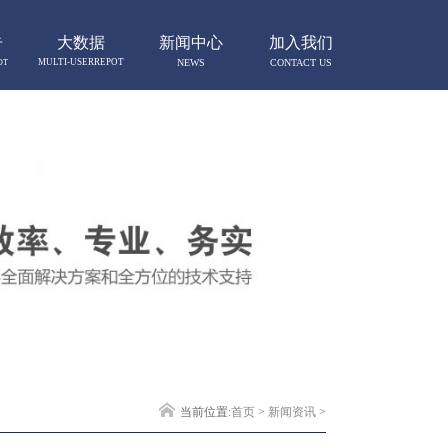
告
大数据
新闻中心
加入我们
MULTI-USERREPOT
NEWS
CONTACT US
OT
当前位置:
首页
>
新闻资讯
>