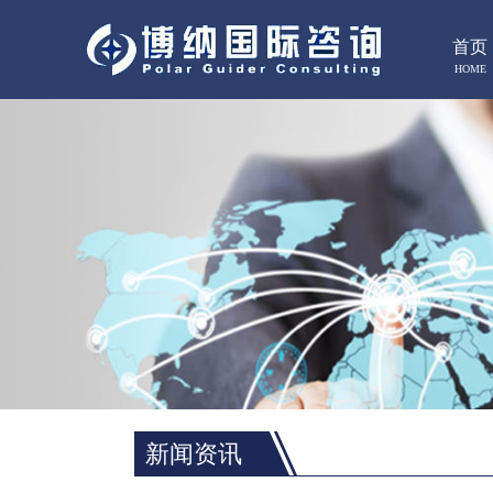
首页
HOME
新闻资讯