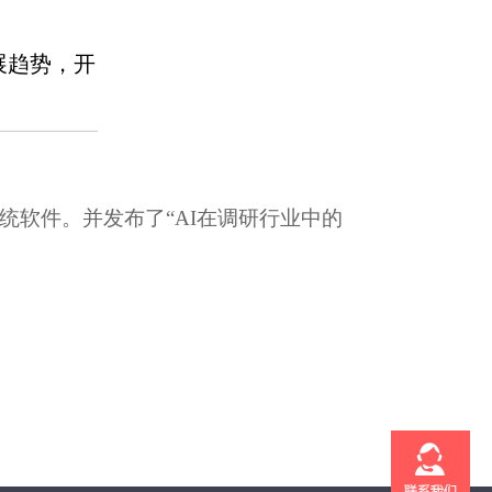
展趋势，开
系统软件。并发布了“AI在调研行业中的