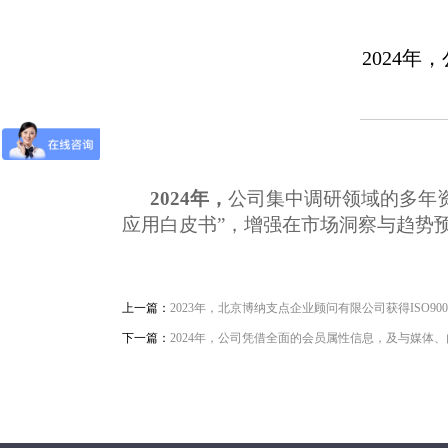
2024
2024年，
公司集中调研领域的多年
应用白皮书”，增强在
市场洞察与趋势
上一篇：
2023年，北京博纳支点企业顾问有限公司获得ISO90
下一篇：
2024年，公司凭借全面的会员属性信息，及与媒体