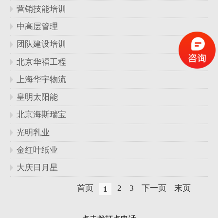
营销技能培训
中高层管理
团队建设培训
北京华福工程
上海华宇物流
皇明太阳能
北京海斯瑞宝
光明乳业
金红叶纸业
大庆日月星
首页
2
3
下一页
末页
1