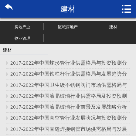

建材
首页

关于博纳
房地产业
区域房地产
建材
市场研究
物业管理
建材
管理咨询
2017-2022年中国蛇形管行业供需格局与投资预测分
行业报告
析报告
2017-2022年中国铁栏杆行业供需格局与发展趋势分
析报告
2017-2022年中国卫生级不锈钢阀门市场供需格局与
大数据
发展趋势分析报告
2017-2022年中国液晶玻璃行业供需格局及投资预测
新闻资讯
分析报告
2017-2022年中国液晶玻璃行业前景及发展战略分析
加入我们
报
2017-2022年中国真空管行业发展状况与投资预测分
析报告
2017-2022年中国直缝焊接钢管市场供需格局与发展