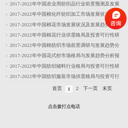
性研究报告
2017-2022年中国农业用纺织品行业前景预测及发展
趋势分析报告
2017-2022年中国棉化纤纺织加工市场发展状况与投
资可行性研究报告
2017-2022年中国棉花市场发展状况及发展趋势分析
报告
2017-2022年中国棉花行业供需格局及投资可行性研
究报告
2017-2022年中国棉纺织市场前景调研与发展趋势分
析报告
2017-2022年中国花式纱市场格局与发展趋势分析报
告
2017-2022年中国纺织辅料行业格局与投资可行性研
究报告
2017-2022年中国纺织服装市场供需格局与投资可行
性研究报告
首页
2
下一页
末页
1
点击拨打点电话