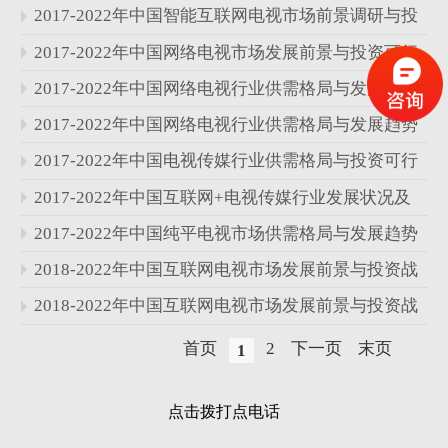
分析报告
2017-2022年中国智能互联网电视市场前景调研与投
资战略研究报告
2017-2022年中国网络电视市场发展前景与投资可行
性研究报告
2017-2022年中国网络电视行业供需格局与发展趋势
分析报告
2017-2022年中国网络电视行业供需格局与发展趋势
分析报告
2017-2022年中国电视传媒行业供需格局与投资可行
性研究报告
2017-2022年中国互联网+电视传媒行业发展状况及
前景预测分析报告
2017-2022年中国纯平电视市场供需格局与发展趋势
分析报告
2018-2022年中国互联网电视市场发展前景与投资战
略研究报告
2018-2022年中国互联网电视市场发展前景与投资战
略研究报告
首页
2
下一页
末页
1
点击拨打点电话