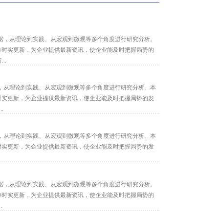
据，从理论到实践、从宏观到微观等多个角度进行研究分析。
保持时实更新，为企业提供最新资讯，使企业能及时把握局势的
..
，从理论到实践、从宏观到微观等多个角度进行研究分析。本
持时实更新，为企业提供最新资讯，使企业能及时把握局势的发
.
，从理论到实践、从宏观到微观等多个角度进行研究分析。本
持时实更新，为企业提供最新资讯，使企业能及时把握局势的发
据，从理论到实践、从宏观到微观等多个角度进行研究分析。
保持时实更新，为企业提供最新资讯，使企业能及时把握局势的
.