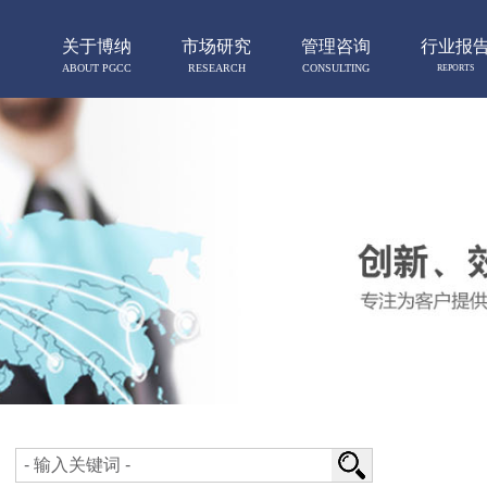
关于博纳
市场研究
管理咨询
行业报
ABOUT PGCC
RESEARCH
CONSULTING
REPORTS