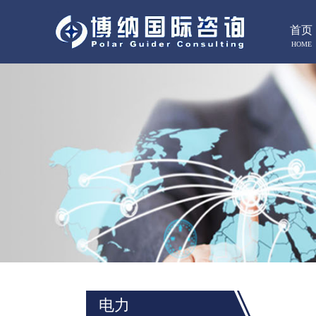
首页
HOME
电力