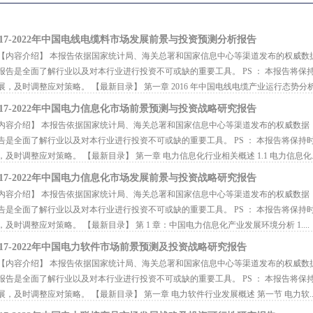
017-2022年中国电线电缆料市场发展前景与投资预测分析报告
内容介绍】 本报告依据国家统计局、海关总署和国家信息中心等渠道发布的权威数
报告是全面了解行业以及对本行业进行投资不可或缺的重要工具。 PS ： 本报告将
展，及时调整应对策略。 【最新目录】 第一章 2016 年中国电线电缆产业运行态势分析.
017-2022年中国电力信息化市场前景预测与投资战略研究报告
容介绍】 本报告依据国家统计局、海关总署和国家信息中心等渠道发布的权威数据
告是全面了解行业以及对本行业进行投资不可或缺的重要工具。 PS ： 本报告将保
，及时调整应对策略。 【最新目录】 第一章 电力信息化行业相关概述 1.1 电力信息化..
017-2022年中国电力信息化市场发展前景与投资战略研究报告
容介绍】 本报告依据国家统计局、海关总署和国家信息中心等渠道发布的权威数据
告是全面了解行业以及对本行业进行投资不可或缺的重要工具。 PS ： 本报告将保
，及时调整应对策略。 【最新目录】 第 1 章：中国电力信息化产业发展环境分析 1....
017-2022年中国电力软件市场前景预测及投资战略研究报告
内容介绍】 本报告依据国家统计局、海关总署和国家信息中心等渠道发布的权威数
报告是全面了解行业以及对本行业进行投资不可或缺的重要工具。 PS ： 本报告将
展，及时调整应对策略。 【最新目录】 第一章 电力软件行业发展概述 第一节 电力软..