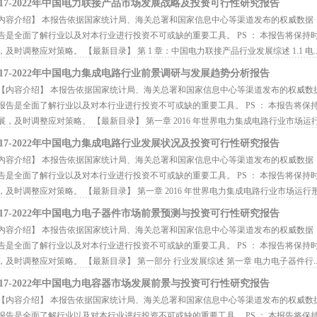
017-2022年中国电力联接产品市场发展战略及投资可行性研究报告
容介绍】 本报告依据国家统计局、海关总署和国家信息中心等渠道发布的权威数据
告是全面了解行业以及对本行业进行投资不可或缺的重要工具。 PS ： 本报告将保
，及时调整应对策略。 【最新目录】 第 1 章：中国电力联接产品行业发展综述 1.1 电..
017-2022年中国电力集成电路行业前景调研与发展趋势分析报告
内容介绍】 本报告依据国家统计局、海关总署和国家信息中心等渠道发布的权威数
报告是全面了解行业以及对本行业进行投资不可或缺的重要工具。 PS ： 本报告将
展，及时调整应对策略。 【最新目录】 第一章 2016 年世界电力集成电路行业市场运行.
017-2022年中国电力集成电路行业发展状况及投资可行性研究报告
容介绍】 本报告依据国家统计局、海关总署和国家信息中心等渠道发布的权威数据
告是全面了解行业以及对本行业进行投资不可或缺的重要工具。 PS ： 本报告将保
，及时调整应对策略。 【最新目录】 第一章 2016 年世界电力集成电路行业市场运行形.
017-2022年中国电力电子器件市场前景预测与投资可行性研究报告
容介绍】 本报告依据国家统计局、海关总署和国家信息中心等渠道发布的权威数据
告是全面了解行业以及对本行业进行投资不可或缺的重要工具。 PS ： 本报告将保
，及时调整应对策略。 【最新目录】 第一部分 行业发展综述 第一章 电力电子器件行..
017-2022年中国电力电容器市场发展前景与投资可行性研究报告
内容介绍】 本报告依据国家统计局、海关总署和国家信息中心等渠道发布的权威数
报告是全面了解行业以及对本行业进行投资不可或缺的重要工具。 PS ： 本报告将