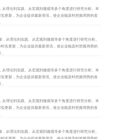
，从理论到实践、从宏观到微观等多个角度进行研究分析。本
持时实更新，为企业提供最新资讯，使企业能及时把握局势的发
.
据，从理论到实践、从宏观到微观等多个角度进行研究分析。
保持时实更新，为企业提供最新资讯，使企业能及时把握局势的
..
，从理论到实践、从宏观到微观等多个角度进行研究分析。本
持时实更新，为企业提供最新资讯，使企业能及时把握局势的发
..
，从理论到实践、从宏观到微观等多个角度进行研究分析。本
持时实更新，为企业提供最新资讯，使企业能及时把握局势的发
.
据，从理论到实践、从宏观到微观等多个角度进行研究分析。
保持时实更新，为企业提供最新资讯，使企业能及时把握局势的