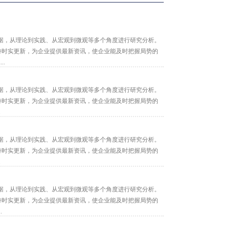
据，从理论到实践、从宏观到微观等多个角度进行研究分析。
保持时实更新，为企业提供最新资讯，使企业能及时把握局势的
..
据，从理论到实践、从宏观到微观等多个角度进行研究分析。
保持时实更新，为企业提供最新资讯，使企业能及时把握局势的
.
据，从理论到实践、从宏观到微观等多个角度进行研究分析。
保持时实更新，为企业提供最新资讯，使企业能及时把握局势的
.
据，从理论到实践、从宏观到微观等多个角度进行研究分析。
保持时实更新，为企业提供最新资讯，使企业能及时把握局势的
.