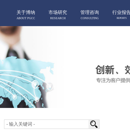
关于博纳
市场研究
管理咨询
行业报
ABOUT PGCC
RESEARCH
CONSULTING
REPORTS