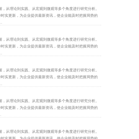
据，从理论到实践、从宏观到微观等多个角度进行研究分析。
保持时实更新，为企业提供最新资讯，使企业能及时把握局势的
.
据，从理论到实践、从宏观到微观等多个角度进行研究分析。
保持时实更新，为企业提供最新资讯，使企业能及时把握局势的
.
据，从理论到实践、从宏观到微观等多个角度进行研究分析。
保持时实更新，为企业提供最新资讯，使企业能及时把握局势的
.
据，从理论到实践、从宏观到微观等多个角度进行研究分析。
保持时实更新，为企业提供最新资讯，使企业能及时把握局势的
.
据，从理论到实践、从宏观到微观等多个角度进行研究分析。
保持时实更新，为企业提供最新资讯，使企业能及时把握局势的