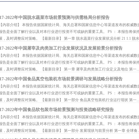
017-2022年中国脱水蔬菜市场前景预测与供需格局分析报告
内容介绍】 本报告依据国家统计局、海关总署和国家信息中心等渠道发布的权威数
报告是全面了解行业以及对本行业进行投资不可或缺的重要工具。 PS ： 本报告将
展，及时调整应对策略。 【最新目录】 第一章 脱水蔬菜行业发展状况分析 21 1.1 脱水.
017-2022年中国屠宰及肉类加工行业发展状况及发展前景分析报告
内容介绍】 本报告依据国家统计局、海关总署和国家信息中心等渠道发布的权威数
报告是全面了解行业以及对本行业进行投资不可或缺的重要工具。 PS ： 本报告将
展，及时调整应对策略。 【最新目录】 第一章 屠宰及肉类加工行业定义及地位 第一..
017-2022年中国食品真空包装机市场前景调研与发展战略分析报告
内容介绍】 本报告依据国家统计局、海关总署和国家信息中心等渠道发布的权威数
报告是全面了解行业以及对本行业进行投资不可或缺的重要工具。 PS ： 本报告将
展，及时调整应对策略。 【最新目录】 第一部分 食品真空包装机行业运行现状 第一..
017-2022年中国食品软包装市场前景预测与投资战略研究报告
内容介绍】 本报告依据国家统计局、海关总署和国家信息中心等渠道发布的权威数
报告是全面了解行业以及对本行业进行投资不可或缺的重要工具。 PS ： 本报告将
展，及时调整应对策略。 【最新目录】 第一部分 发展现状与前景分析 第一章 全球食..