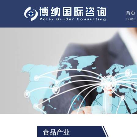
首页
HOME
食品产业