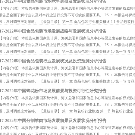
017-2022年中国食品包装市场竞争调研及发展状况分析报告
内容介绍】 本报告依据国家统计局、海关总署和国家信息中心等渠道发布的权威数
报告是全面了解行业以及对本行业进行投资不可或缺的重要工具。 PS ： 本报告将
展，及时调整应对策略。 【最新目录】 第一章 食品包装行业相关概述 1.1 食品包装行..
017-2022年中国食品包装市场发展战略与发展状况分析报告
内容介绍】 本报告依据国家统计局、海关总署和国家信息中心等渠道发布的权威数
报告是全面了解行业以及对本行业进行投资不可或缺的重要工具。 PS ： 本报告将
展，及时调整应对策略。 【最新目录】 第一章 食品包装行业相关概述 10 第一节 食品..
017-2022年中国食品包装行业发展状况及投资预测分析报告
内容介绍】 本报告依据国家统计局、海关总署和国家信息中心等渠道发布的权威数
报告是全面了解行业以及对本行业进行投资不可或缺的重要工具。 PS ： 本报告将
展，及时调整应对策略。 【最新目录】 第一章 食品包装行业相关概述 10 第一节 食品..
017-2022年中国蜂花粉市场发展前景与投资可行性研究报告
内容介绍】 本报告依据国家统计局、海关总署和国家信息中心等渠道发布的权威数
报告是全面了解行业以及对本行业进行投资不可或缺的重要工具。 PS ： 本报告将
展，及时调整应对策略。 【最新目录】 第一章 蜂花粉行业概述 第一节 蜂花粉行业定..
017-2022年中国分割羊肉市场发展前景及发展状况分析报告
内容介绍】 本报告依据国家统计局、海关总署和国家信息中心等渠道发布的权威数
报告是全面了解行业以及对本行业进行投资不可或缺的重要工具。 PS ： 本报告将