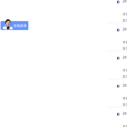
2
【
本
发
2
【
本
发
2
【
本
发
2
【
本
发
2
【
本