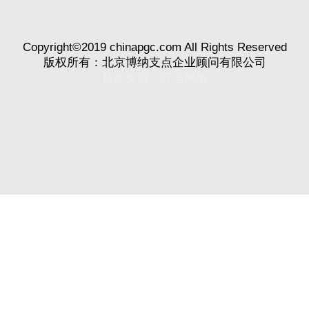
Copyright©2019 chinapgc.com All Rights Reserved
版权所有：北京博纳支点企业顾问有限公司
技术支持：
叮当网络