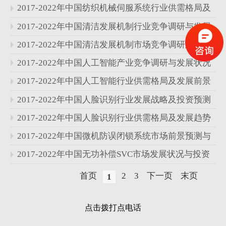
分析报告
2017-2022年中国纺织机械伺服系统行业供需格局及
发展趋势分析报告
2017-2022年中国清洁发展机制行业竞争调研与发展
战略分析报告
2017-2022年中国清洁发展机制市场竞争调研及发展
前景分析报告
2017-2022年中国人工智能产业竞争调研与发展状况
分析报告
2017-2022年中国人工智能行业供需格局及发展前景
分析报告
2017-2022年中国人脸识别行业发展战略及投资预测
分析报告
2017-2022年中国人脸识别行业供需格局及发展趋势
分析报告
2017-2022年中国微机防误闭锁系统市场前景预测与
发展战略分析报告
2017-2022年中国无功补偿SVC市场发展状况与投资
预测分析报告
首页
2
3
下一页
末页
1
点击拨打点电话