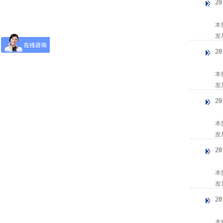
2
【
本
发
2
【
本
发
2
【
本
发
2
【
本
发
2
【
本