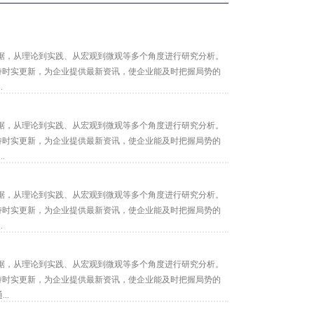
据，从理论到实践、从宏观到微观等多个角度进行研究分析。
保持时实更新，为企业提供最新资讯，使企业能及时把握局势的
.
据，从理论到实践、从宏观到微观等多个角度进行研究分析。
保持时实更新，为企业提供最新资讯，使企业能及时把握局势的
.
据，从理论到实践、从宏观到微观等多个角度进行研究分析。
保持时实更新，为企业提供最新资讯，使企业能及时把握局势的
.
据，从理论到实践、从宏观到微观等多个角度进行研究分析。
保持时实更新，为企业提供最新资讯，使企业能及时把握局势的
..