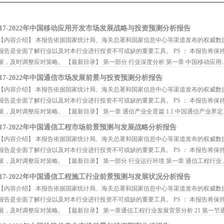
017-2022年中国移动应用开发市场发展战略与投资预测分析报告
内容介绍】 本报告依据国家统计局、海关总署和国家信息中心等渠道发布的权威数
报告是全面了解行业以及对本行业进行投资不可或缺的重要工具。 PS ： 本报告将
展，及时调整应对策略。 【最新目录】 第一部分 行业深度分析 第一章 中国移动应用..
017-2022年中国通信市场发展前景与投资预测分析报告
内容介绍】 本报告依据国家统计局、海关总署和国家信息中心等渠道发布的权威数
报告是全面了解行业以及对本行业进行投资不可或缺的重要工具。 PS ： 本报告将
展，及时调整应对策略。 【最新目录】 第一章 通信产业全景篇 1.1 中国通信产业界定..
017-2022年中国通信工程市场前景预测与发展战略分析报告
内容介绍】 本报告依据国家统计局、海关总署和国家信息中心等渠道发布的权威数
报告是全面了解行业以及对本行业进行投资不可或缺的重要工具。 PS ： 本报告将
展，及时调整应对策略。 【最新目录】 第一部分 行业运行环境 第一章 通信工程行业..
017-2022年中国通信工程施工行业前景预测与发展状况分析报告
内容介绍】 本报告依据国家统计局、海关总署和国家信息中心等渠道发布的权威数
报告是全面了解行业以及对本行业进行投资不可或缺的重要工具。 PS ： 本报告将
展，及时调整应对策略。 【最新目录】 第一章通信工程行业发展背景分析 21 第一节通.