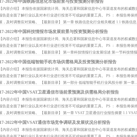
017-2022年中国铁路信息化市场前景与投资预测分析报告
内容介绍】 本报告依据国家统计局、海关总署和国家信息中心等渠道发布的权威数
报告是全面了解行业以及对本行业进行投资不可或缺的重要工具。 PS ： 本报告将
展，及时调整应对策略。 【最新目录】 第一章 铁路信息化行业相关概述 1.1 铁路信息..
017-2022年中国科技情报市场发展前景与投资预测分析报告
内容介绍】 本报告依据国家统计局、海关总署和国家信息中心等渠道发布的权威数
报告是全面了解行业以及对本行业进行投资不可或缺的重要工具。 PS ： 本报告将
展，及时调整应对策略。 【最新目录】 第一章科技情报行业发展综述 第一节科技情报..
017-2022年中国低端智能手机市场供需格局及投资预测分析报告
内容介绍】 本报告依据国家统计局、海关总署和国家信息中心等渠道发布的权威数
报告是全面了解行业以及对本行业进行投资不可或缺的重要工具。 PS ： 本报告将
展，及时调整应对策略。 【最新目录】 第一部分 低端智能手机行业风投分析 第一章..
017-2022年中国VSAT卫星通信市场前景预测及供需格局分析报告
内容介绍】 本报告依据国家统计局、海关总署和国家信息中心等渠道发布的权威数
报告是全面了解行业以及对本行业进行投资不可或缺的重要工具。 PS ： 本报告将
展，及时调整应对策略。 【最新目录】 第一章 VSAT 卫星通信行业报告摘要 1.1 VSAT 
017-2022年中国VSAT通信市场竞争调研及发展状况分析报告
内容介绍】 本报告依据国家统计局、海关总署和国家信息中心等渠道发布的权威数
报告是全面了解行业以及对本行业进行投资不可或缺的重要工具。 PS ： 本报告将