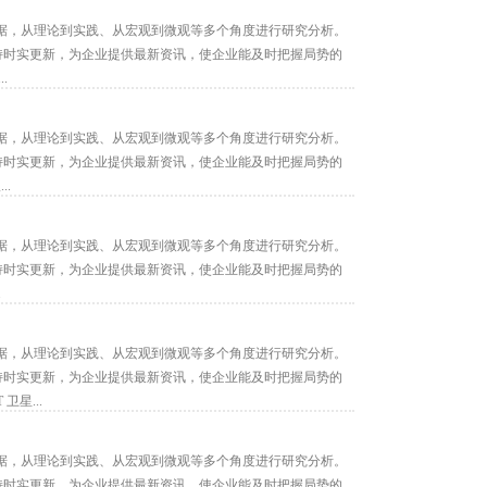
据，从理论到实践、从宏观到微观等多个角度进行研究分析。
保持时实更新，为企业提供最新资讯，使企业能及时把握局势的
.
据，从理论到实践、从宏观到微观等多个角度进行研究分析。
保持时实更新，为企业提供最新资讯，使企业能及时把握局势的
.
据，从理论到实践、从宏观到微观等多个角度进行研究分析。
保持时实更新，为企业提供最新资讯，使企业能及时把握局势的
.
据，从理论到实践、从宏观到微观等多个角度进行研究分析。
保持时实更新，为企业提供最新资讯，使企业能及时把握局势的
卫星...
据，从理论到实践、从宏观到微观等多个角度进行研究分析。
保持时实更新，为企业提供最新资讯，使企业能及时把握局势的