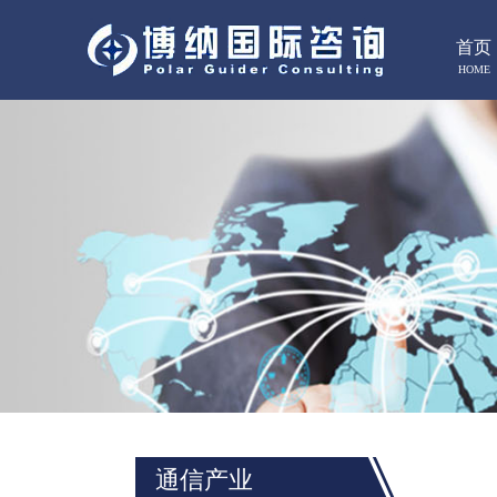
首页
HOME
通信产业