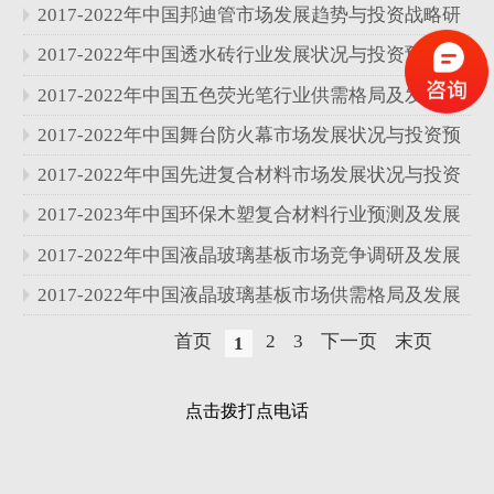
趋势分析报告
2017-2022年中国邦迪管市场发展趋势与投资战略研
究报告
2017-2022年中国透水砖行业发展状况与投资预测分
析报告
2017-2022年中国五色荧光笔行业供需格局及发展战
略分析报告
2017-2022年中国舞台防火幕市场发展状况与投资预
测分析报告
2017-2022年中国先进复合材料市场发展状况与投资
预测分析报告
2017-2023年中国环保木塑复合材料行业预测及发展
状况分析报告
2017-2022年中国液晶玻璃基板市场竞争调研及发展
前景分析报告
2017-2022年中国液晶玻璃基板市场供需格局及发展
前景分析报告
首页
2
3
下一页
末页
1
点击拨打点电话