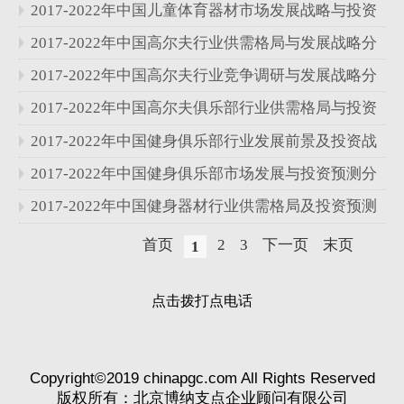
战略研究报告
2017-2022年中国儿童体育器材市场发展战略与投资
预测分析报告
2017-2022年中国高尔夫行业供需格局与发展战略分
析报告
2017-2022年中国高尔夫行业竞争调研与发展战略分
析报告
2017-2022年中国高尔夫俱乐部行业供需格局与投资
预测分析报告
2017-2022年中国健身俱乐部行业发展前景及投资战
略研究报告
2017-2022年中国健身俱乐部市场发展与投资预测分
析报告
2017-2022年中国健身器材行业供需格局及投资预测
分析报告
首页
2
3
下一页
末页
1
点击拨打点电话
Copyright©2019 chinapgc.com All Rights Reserved
版权所有：北京博纳支点企业顾问有限公司