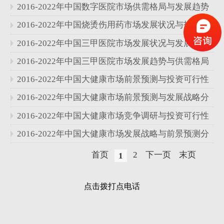
分析报告
2016-2022年中国数字医院市场供需格局与发展趋势
分析报告
2016-2022年中国烧烫伤用药市场发展状况与投资可
行性研究报告
2016-2022年中国三甲医院市场发展状况与发展前景
分析报告
2016-2022年中国三甲医院市场发展趋势与供需格局
分析报告
2016-2022年中国大健康市场前景预测与投资可行性
研究报告
2016-2022年中国大健康市场前景预测与发展战略分
析报告
2016-2022年中国大健康市场竞争调研与投资可行性
研究报告
2016-2022年中国大健康市场发展战略与前景预测分
析报告
首页
2
下一页
末页
1
点击拨打点电话