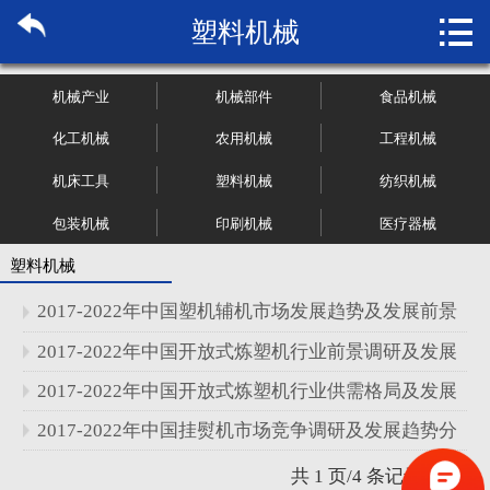

塑料机械
首页

关于博纳
机械产业
机械部件
食品机械
市场研究
化工机械
农用机械
工程机械
机床工具
塑料机械
纺织机械
管理咨询
包装机械
印刷机械
医疗器械
行业报告
塑料机械
大数据
2017-2022年中国塑机辅机市场发展趋势及发展前景
分析报告
2017-2022年中国开放式炼塑机行业前景调研及发展
新闻资讯
战略分析报告
2017-2022年中国开放式炼塑机行业供需格局及发展
加入我们
前景分析报告
2017-2022年中国挂熨机市场竞争调研及发展趋势分
析报告
共 1 页/4 条记录