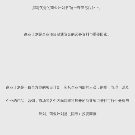
撰写优秀的商业计划书”这一课应尽快补上。
商业计划是企业项目融通资金的必备资料与重要因素。
商业计划是一份全方位的项目计划，它从企业内部的人员，制度，管理，以及
企业的产品，营销，市场等各个方面对即将展开的商业项目进行可行性分析与
筹划。商业计划是（国际）投资商慎