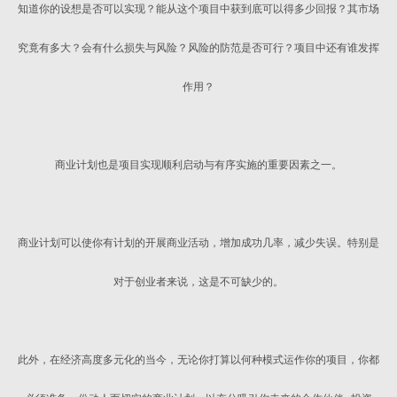
知道你的设想是否可以实现？能从这个项目中获到底可以得多少回报？其市场
究竟有多大？会有什么损失与风险？风险的防范是否可行？项目中还有谁发挥
作用？
商业计划也是项目实现顺利启动与有序实施的重要因素之一。
商业计划可以使你有计划的开展商业活动，增加成功几率，减少失误。特别是
对于创业者来说，这是不可缺少的。
此外，在经济高度多元化的当今，无论你打算以何种模式运作你的项目，你都