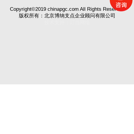
Copyright©2019 chinapgc.com All Rights Reserved
版权所有：北京博纳支点企业顾问有限公司
技术支持：
叮当网络