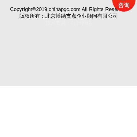
Copyright©2019 chinapgc.com All Rights Reserved
版权所有：北京博纳支点企业顾问有限公司
技术支持：
叮当网络