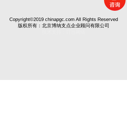
Copyright©2019 chinapgc.com All Rights Reserved
版权所有：北京博纳支点企业顾问有限公司
技术支持：
叮当网络