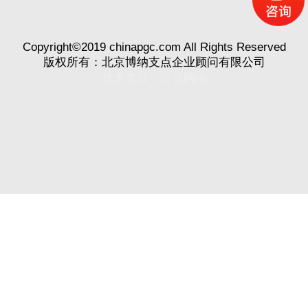
Copyright©2019 chinapgc.com All Rights Reserved
版权所有：北京博纳支点企业顾问有限公司
技术支持：
叮当网络