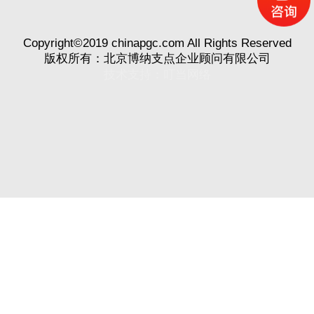
Copyright©2019 chinapgc.com All Rights Reserved
版权所有：北京博纳支点企业顾问有限公司
技术支持：
叮当网络