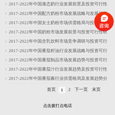
研究报告
2017-2022年中国液态奶行业发展前景及投资可行性
研究报告
2017-2022年中国配方奶粉市场发展战略与发展趋势
分析报告
2017-2022年中国女士奶粉市场供需格局与投资可行
性研究报告
2017-2022年中国奶粉市场发展前景与投资可行性研
究报告
2017-2022年中国含乳饮料市场竞争调研与投资可行
性研究报告
2017-2022年中国番茄籽油行业发展战略与投资可行
性研究报告
2017-2022年中国番茄制品市场发展趋势与投资可行
性研究报告
2017-2022年中国番茄汁行业发展趋势及投资可行性
研究报告
2017-2022年中国番茄酱行业供需格局及发展趋势分
析报告
首页
2
下一页
末页
1
点击拨打点电话