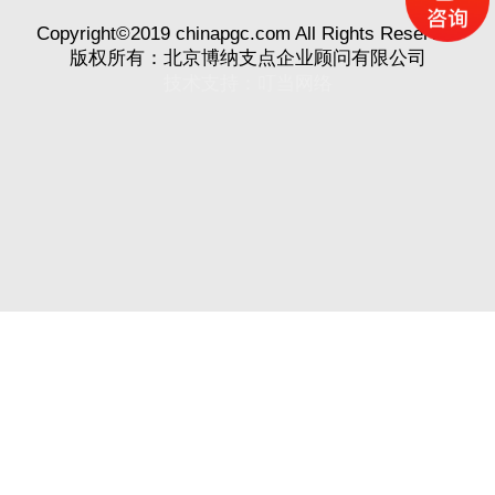
Copyright©2019 chinapgc.com All Rights Reserved
版权所有：北京博纳支点企业顾问有限公司
技术支持：
叮当网络