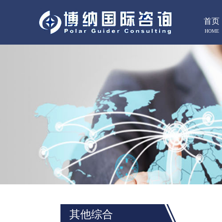
首页
HOME
其他综合