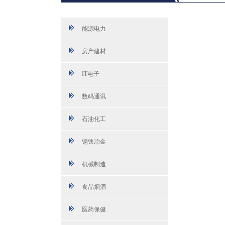
能源电力
房产建材
IT电子
数码通讯
石油化工
钢铁冶金
机械制造
食品烟酒
医药保健