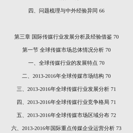
四、问题梳理与中外经验异同
66
第三章
国际传媒行业发展分析及经验借鉴
70
第一节
全球传媒市场总体情况分析
70
一、全球传媒行业的发展特点
70
二、
2013-2016
年全球传媒市场结构
70
三、
2013-2016
年全球传媒行业发展分析
71
四、
2013-2016
年全球传媒行业竞争格局
71
五、
2013-2016
年全球传媒市场区域分布
72
六、
2013-2016
年国际重点传媒企业运营分析
73