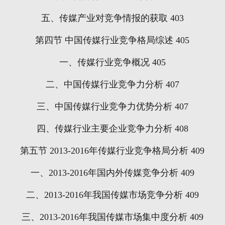
五、传媒产业对竞争情报的获取
403
第四节
中国传媒行业竞争格局综述
405
一、传媒行业竞争概况
405
二、中国传媒行业竞争力分析
407
三、中国传媒行业竞争力优势分析
407
四、传媒行业主要企业竞争力分析
408
第五节
2013-2016
年传媒行业竞争格局分析
409
一、
2013-2016
年国内外传媒竞争分析
409
二、
2013-2016
年我国传媒市场竞争分析
409
三、
2013-2016
年我国传媒市场集中度分析
409