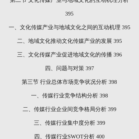
第二节
文化传媒产业与地域文化的互动机理分析
395
一、文化传媒产业与地域文化之间的互动机理
395
二、地域文化推动文化传媒产业的发展
395
三、文化传媒产业促进地域文化的传播
396
四、问题与对策
397
第三节
行业总体市场竞争状况分析
398
一、传媒行业竞争结构分析
398
二、传媒行业企业间竞争格局分析
399
三、传媒行业集中度分析
399
四、传媒行业
SWOT
分析
400