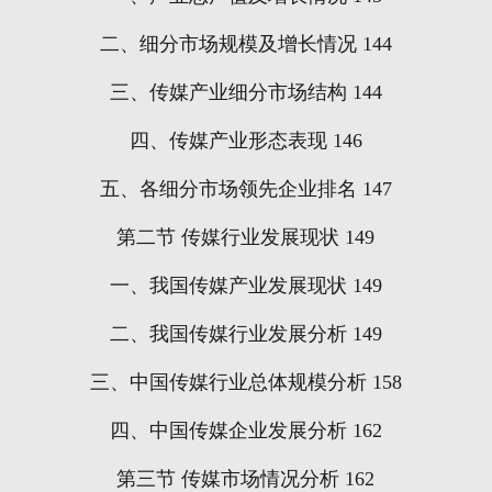
二、细分市场规模及增长情况
144
三、传媒产业细分市场结构
144
四、传媒产业形态表现
146
五、各细分市场领先企业排名
147
第二节
传媒行业发展现状
149
一、我国传媒产业发展现状
149
二、我国传媒行业发展分析
149
三、中国传媒行业总体规模分析
158
四、中国传媒企业发展分析
162
第三节
传媒市场情况分析
162