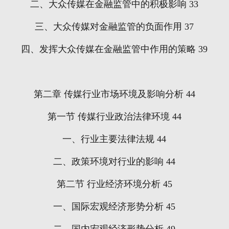
二、大众传媒在金融监管中的积极影响
33
三、大众传媒对金融监管的负面作用
37
四、发挥大众传媒在金融监管中作用的策略
39
第二章
传媒行业市场环境及影响分析
44
第一节
传媒行业政治法律环境
44
一、行业主要法律法规
44
二、政策环境对行业的影响
44
第二节
行业经济环境分析
45
一、国际宏观经济形势分析
45