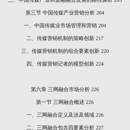
三、中国传媒产业和金融融合发展的路径探析
203
第三节
中国传媒产业营销分析
204
一、中国传媒业市场管理和营销
204
二、传媒营销机制的策略创新
217
三、传媒营销机制的组合要素创新
220
四、传媒营销记者的模型创新
224
第六章
三网融合市场分析
226
第一节
三网融合概述
226
一、三网融合定义及涉及领域
226
二、三网融合包含四要素分析
227