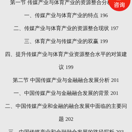
第一节
传媒产业与体育产业的资源整合分析
196
一、传媒产业与体育产业的特点
196
二、传媒产业与体育产业的资源整合现状
197
三、体育产业与传媒产业的双赢
199
四、提升传媒产业与体育产业资源整合水平的对策建
议
199
第二节
中国传媒产业与金融融合发展分析
201
一、中国传媒产业与金融融合发展的背景
201
二、中国传媒产业和金融的融合发展中面临的主要问
题
202