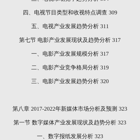
四、电视节目类型和收视特点调查
309
五、电视产业发展趋势分析
311
第七节
电影产业发展现状及趋势分析
317
一、电影产业发展规模分析
317
二、电影产业竞争格局分析
319
三、电影产业发展趋势分析
320
第八章
2017-2022
年新媒体市场分析及预测
323
第一节
数字媒体产业发展现状及趋势分析
323
一、数字报纸发展分析
323