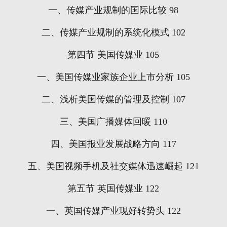
一、传媒产业规制的国际比较
98
二、传媒产业规制的系统化模式
102
第四节
美国传媒业
105
一、美国传媒业家族企业上市分析
105
二、浅析美国传媒的管理及控制
107
三、美国广播媒体回暖
110
四、美国报业发展战略方向
117
五、美国视频手机及社交媒体迅速崛起
121
第五节
英国传媒业
122
一、英国传媒产业现好转势头
122