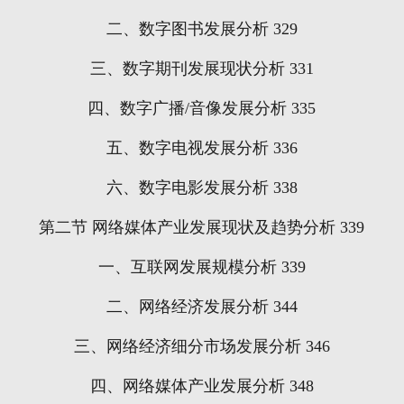
二、数字图书发展分析
329
三、数字期刊发展现状分析
331
四、数字广播
/
音像发展分析
335
五、数字电视发展分析
336
六、数字电影发展分析
338
第二节
网络媒体产业发展现状及趋势分析
339
一、互联网发展规模分析
339
二、网络经济发展分析
344
三、网络经济细分市场发展分析
346
四、网络媒体产业发展分析
348