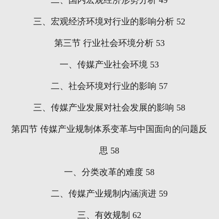
二、国内宏观经济形势分析
49
三、宏观经济环境对行业的影响分析
52
第三节
行业社会环境分析
53
一、传媒产业社会环境
53
二、社会环境对行业的影响
57
三、传媒产业发展对社会发展的影响
58
第四节
传媒产业规制体系变革与中国面向的问题反
思
58
一、分类改革的难度
58
二、传媒产业规制内涵演进
59
三、有效规制
62