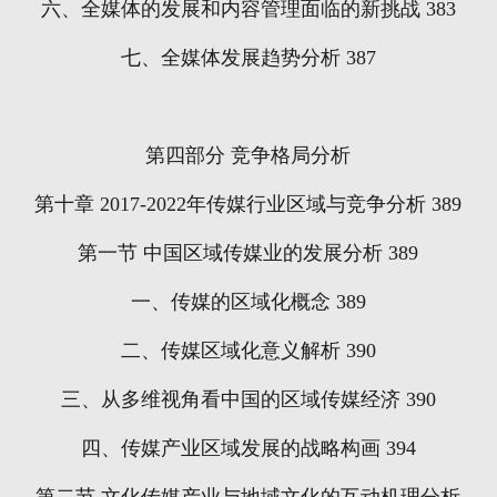
六、全媒体的发展和内容管理面临的新挑战
383
七、全媒体发展趋势分析
387
第四部分
竞争格局分析
第十章
2017-2022
年传媒行业区域与竞争分析
389
第一节
中国区域传媒业的发展分析
389
一、传媒的区域化概念
389
二、传媒区域化意义解析
390
三、从多维视角看中国的区域传媒经济
390
四、传媒产业区域发展的战略构画
394