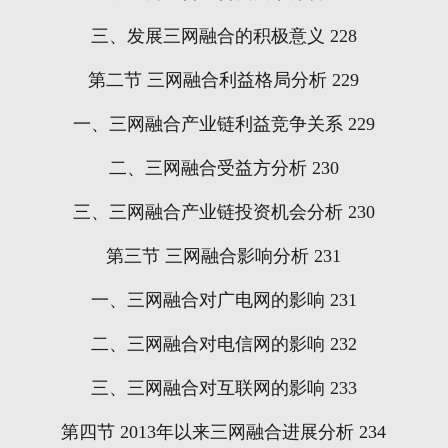
三、发展三网融合的积极意义
228
第二节
三网融合利益格局分析
229
一、三网融合产业链利益竞争关系
229
二、三网融合受益方分析
230
三、三网融合产业链投资机会分析
230
第三节
三网融合影响分析
231
一、三网融合对广电网的影响
231
二、三网融合对电信网的影响
232
三、三网融合对互联网的影响
233
第四节
2013
年以来三网融合进展分析
234