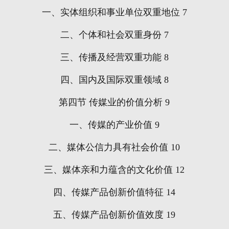
一、实体组织和事业单位双重地位
7
二、个体和社会双重身份
7
三、传播及经营双重功能
8
四、国内及国际双重领域
8
第四节
传媒业的价值分析
9
一、传媒的产业价值
9
二、媒体公信力具有社会价值
10
三、媒体亲和力蕴含的文化价值
12
四、传媒产品创新价值特征
14
五、传媒产品创新价值效度
19