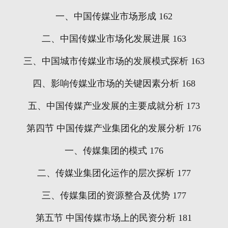
一、中国传媒业市场形成
162
二、中国传媒业市场化发展进展
163
三、中国城市传媒业市场的发展模式探析
163
四、影响传媒业市场的关键因素分析
168
五、中国传媒产业发展的主要成就分析
173
第四节
中国传媒产业集团化的发展分析
176
一、传媒集团的模式
176
二、传媒业集团化运作的层次探析
177
三、传媒集团的资源整合及优势
177
第五节
中国传媒市场上的民资分析
181