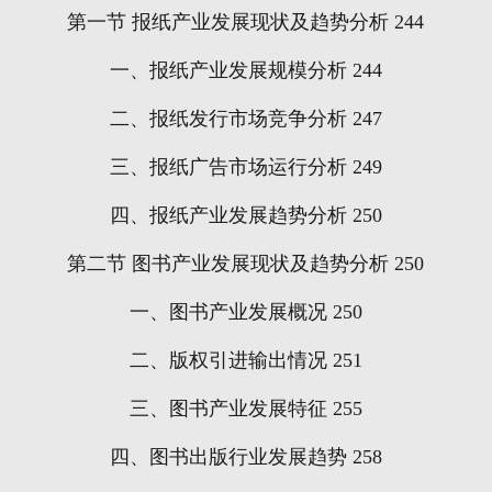
第一节
报纸产业发展现状及趋势分析
244
一、报纸产业发展规模分析
244
二、报纸发行市场竞争分析
247
三、报纸广告市场运行分析
249
四、报纸产业发展趋势分析
250
第二节
图书产业发展现状及趋势分析
250
一、图书产业发展概况
250
二、版权引进输出情况
251
三、图书产业发展特征
255
四、图书出版行业发展趋势
258