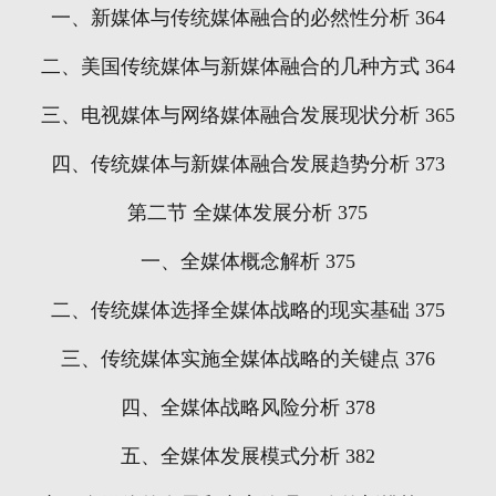
一、新媒体与传统媒体融合的必然性分析
364
二、美国传统媒体与新媒体融合的几种方式
364
三、电视媒体与网络媒体融合发展现状分析
365
四、传统媒体与新媒体融合发展趋势分析
373
第二节
全媒体发展分析
375
一、全媒体概念解析
375
二、传统媒体选择全媒体战略的现实基础
375
三、传统媒体实施全媒体战略的关键点
376
四、全媒体战略风险分析
378
五、全媒体发展模式分析
382