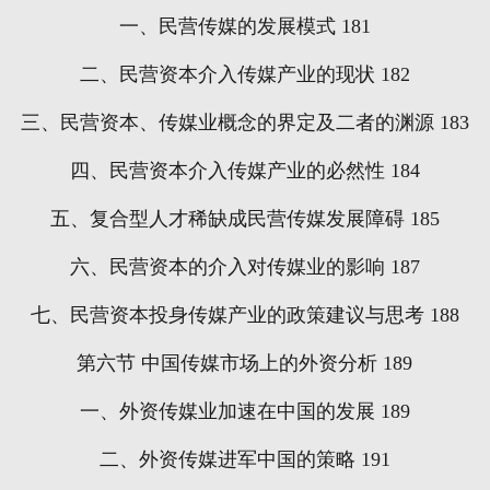
一、民营传媒的发展模式
181
二、民营资本介入传媒产业的现状
182
三、民营资本、传媒业概念的界定及二者的渊源
183
四、民营资本介入传媒产业的必然性
184
五、复合型人才稀缺成民营传媒发展障碍
185
六、民营资本的介入对传媒业的影响
187
七、民营资本投身传媒产业的政策建议与思考
188
第六节
中国传媒市场上的外资分析
189
一、外资传媒业加速在中国的发展
189
二、外资传媒进军中国的策略
191