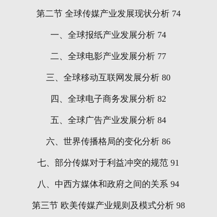
第二节
全球传媒产业发展现状分析
74
一、全球报纸产业发展分析
74
二、全球电影产业发展分析
77
三、全球移动互联网发展分析
80
四、全球电子商务发展分析
82
五、全球广告产业发展分析
84
六、世界传播格局的变化分析
86
七、部分传媒对于利益冲突的规范
91
八、中西方媒体和政府之间的关系
94
第三节
欧美传媒产业规则及模式分析
98