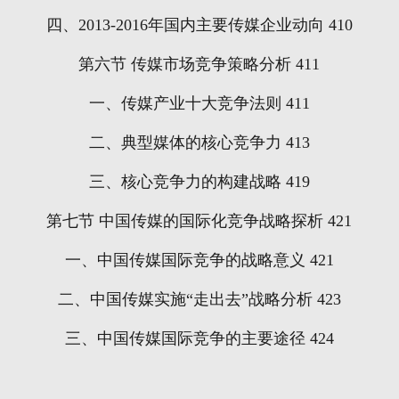
四、
2013-2016
年国内主要传媒企业动向
410
第六节
传媒市场竞争策略分析
411
一、传媒产业十大竞争法则
411
二、典型媒体的核心竞争力
413
三、核心竞争力的构建战略
419
第七节
中国传媒的国际化竞争战略探析
421
一、中国传媒国际竞争的战略意义
421
二、中国传媒实施“走出去”战略分析
423
三、中国传媒国际竞争的主要途径
424