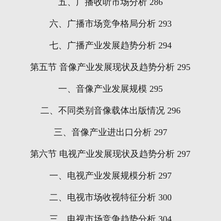
五、广播收听市场分析
286
六、广播市场竞争格局分析
293
七、广播产业发展趋势分析
294
第五节
音像产业发展现状及趋势分析
295
一、音像产业发展规模
295
二、不同类别音像载体出版情况
296
三、音像产业进出口分析
297
第六节
电视产业发展现状及趋势分析
297
一、电视产业发展规模分析
297
二、电视市场收视特征分析
300
三、电视市场竞争趋势分析
304