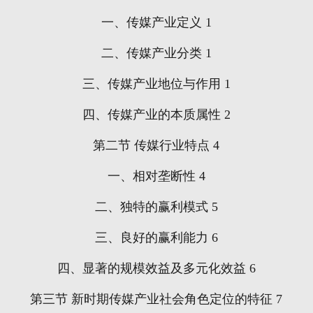
一、传媒产业定义
1
二、传媒产业分类
1
三、传媒产业地位与作用
1
四、传媒产业的本质属性
2
第二节
传媒行业特点
4
一、相对垄断性
4
二、独特的赢利模式
5
三、良好的赢利能力
6
四、显著的规模效益及多元化效益
6
第三节
新时期传媒产业社会角色定位的特征
7