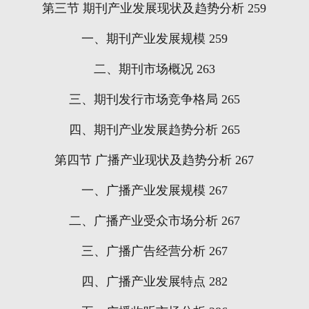
第三节
期刊产业发展现状及趋势分析
259
一、期刊产业发展规模
259
二、期刊市场概况
263
三、期刊发行市场竞争格局
265
四、期刊产业发展趋势分析
265
第四节
广播产业现状及趋势分析
267
一、广播产业发展规模
267
二、广播产业受众市场分析
267
三、广播广告经营分析
267
四、广播产业发展特点
282