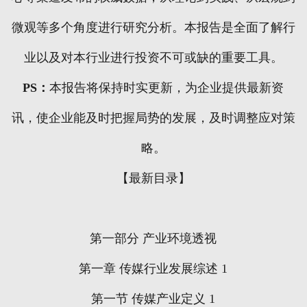
微观等多个角度进行研究分析。本报告是全面了解行
业以及对本行业进行投资不可或缺的重要工具。
PS
：
本报告将保持时实更新，为企业提供最新资
讯，使企业能及时把握局势的发展，及时调整应对策
略。
【最新目录】
第一部分
产业环境透视
第一章
传媒行业发展综述
1
第一节
传媒产业定义
1