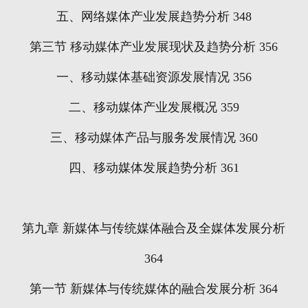
五、网络媒体产业发展趋势分析
348
第三节
移动媒体产业发展现状及趋势分析
356
一、移动媒体基础资源发展情况
356
二、移动媒体产业发展概况
359
三、移动媒体产品与服务发展情况
360
四、移动媒体发展趋势分析
361
第九章
新媒体与传统媒体融合及全媒体发展分析
364
第一节
新媒体与传统媒体的融合发展分析
364