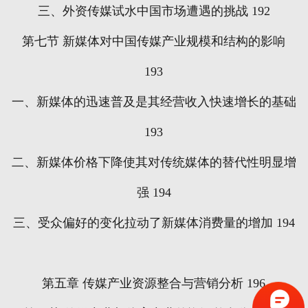
三、外资传媒试水中国市场遭遇的挑战
192
第七节
新媒体对中国传媒产业规模和结构的影响
193
一、新媒体的迅速普及是其经营收入快速增长的基础
193
二、新媒体价格下降使其对传统媒体的替代性明显增
强
194
三、受众偏好的变化拉动了新媒体消费量的增加
194
第五章
传媒产业资源整合与营销分析
196