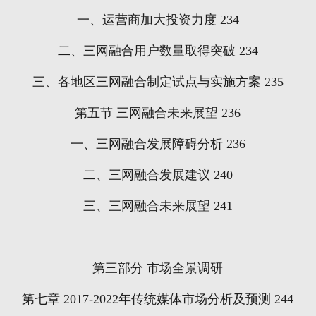
一、运营商加大投资力度
234
二、三网融合用户数量取得突破
234
三、各地区三网融合制定试点与实施方案
235
第五节
三网融合未来展望
236
一、三网融合发展障碍分析
236
二、三网融合发展建议
240
三、三网融合未来展望
241
第三部分
市场全景调研
第七章
2017-2022
年传统媒体市场分析及预测
244