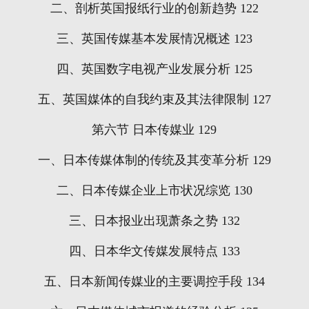
二、剖析英国报纸行业的创新趋势
122
三、英国传媒基本发展情况概述
123
四、英国数字电视产业发展分析
125
五、英国媒体的自我约束及其法律限制
127
第六节
日本传媒业
129
一、日本传媒体制的传统及其变革分析
129
二、日本传媒企业上市状况综览
130
三、日本报业出现萧条之势
132
四、日本华文传媒发展特点
133
五、日本新闻传媒业的主要调控手段
134