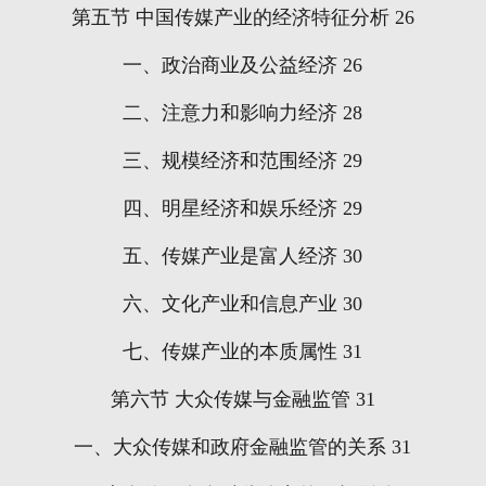
第五节
中国传媒产业的经济特征分析
26
一、政治商业及公益经济
26
二、注意力和影响力经济
28
三、规模经济和范围经济
29
四、明星经济和娱乐经济
29
五、传媒产业是富人经济
30
六、文化产业和信息产业
30
七、传媒产业的本质属性
31
第六节
大众传媒与金融监管
31
一、大众传媒和政府金融监管的关系
31