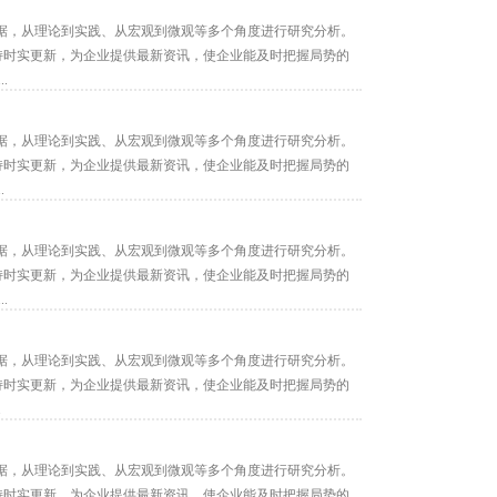
据，从理论到实践、从宏观到微观等多个角度进行研究分析。
保持时实更新，为企业提供最新资讯，使企业能及时把握局势的
.
据，从理论到实践、从宏观到微观等多个角度进行研究分析。
保持时实更新，为企业提供最新资讯，使企业能及时把握局势的
.
据，从理论到实践、从宏观到微观等多个角度进行研究分析。
保持时实更新，为企业提供最新资讯，使企业能及时把握局势的
.
据，从理论到实践、从宏观到微观等多个角度进行研究分析。
保持时实更新，为企业提供最新资讯，使企业能及时把握局势的
.
据，从理论到实践、从宏观到微观等多个角度进行研究分析。
保持时实更新，为企业提供最新资讯，使企业能及时把握局势的