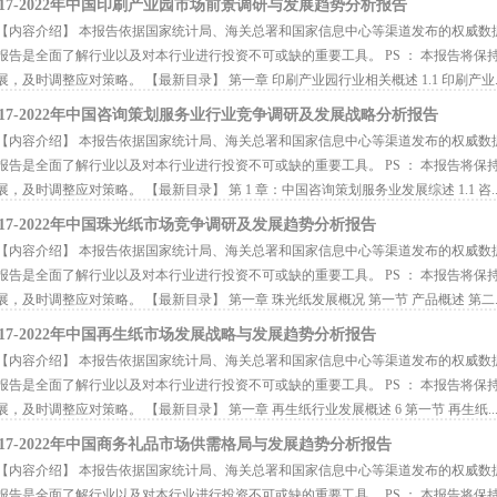
017-2022年中国印刷产业园市场前景调研与发展趋势分析报告
内容介绍】 本报告依据国家统计局、海关总署和国家信息中心等渠道发布的权威数
报告是全面了解行业以及对本行业进行投资不可或缺的重要工具。 PS ： 本报告将
展，及时调整应对策略。 【最新目录】 第一章 印刷产业园行业相关概述 1.1 印刷产业..
017-2022年中国咨询策划服务业行业竞争调研及发展战略分析报告
内容介绍】 本报告依据国家统计局、海关总署和国家信息中心等渠道发布的权威数
报告是全面了解行业以及对本行业进行投资不可或缺的重要工具。 PS ： 本报告将
展，及时调整应对策略。 【最新目录】 第 1 章：中国咨询策划服务业发展综述 1.1 咨..
017-2022年中国珠光纸市场竞争调研及发展趋势分析报告
内容介绍】 本报告依据国家统计局、海关总署和国家信息中心等渠道发布的权威数
报告是全面了解行业以及对本行业进行投资不可或缺的重要工具。 PS ： 本报告将
展，及时调整应对策略。 【最新目录】 第一章 珠光纸发展概况 第一节 产品概述 第二..
017-2022年中国再生纸市场发展战略与发展趋势分析报告
内容介绍】 本报告依据国家统计局、海关总署和国家信息中心等渠道发布的权威数
报告是全面了解行业以及对本行业进行投资不可或缺的重要工具。 PS ： 本报告将
展，及时调整应对策略。 【最新目录】 第一章 再生纸行业发展概述 6 第一节 再生纸..
017-2022年中国商务礼品市场供需格局与发展趋势分析报告
内容介绍】 本报告依据国家统计局、海关总署和国家信息中心等渠道发布的权威数
报告是全面了解行业以及对本行业进行投资不可或缺的重要工具。 PS ： 本报告将