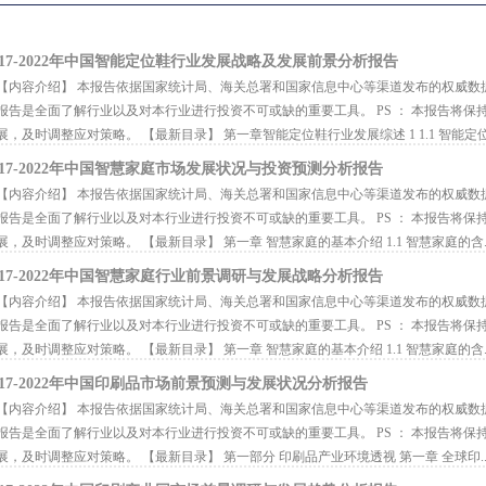
017-2022年中国智能定位鞋行业发展战略及发展前景分析报告
内容介绍】 本报告依据国家统计局、海关总署和国家信息中心等渠道发布的权威数
报告是全面了解行业以及对本行业进行投资不可或缺的重要工具。 PS ： 本报告将
展，及时调整应对策略。 【最新目录】 第一章智能定位鞋行业发展综述 1 1.1 智能定位.
017-2022年中国智慧家庭市场发展状况与投资预测分析报告
内容介绍】 本报告依据国家统计局、海关总署和国家信息中心等渠道发布的权威数
报告是全面了解行业以及对本行业进行投资不可或缺的重要工具。 PS ： 本报告将
展，及时调整应对策略。 【最新目录】 第一章 智慧家庭的基本介绍 1.1 智慧家庭的含..
017-2022年中国智慧家庭行业前景调研与发展战略分析报告
内容介绍】 本报告依据国家统计局、海关总署和国家信息中心等渠道发布的权威数
报告是全面了解行业以及对本行业进行投资不可或缺的重要工具。 PS ： 本报告将
展，及时调整应对策略。 【最新目录】 第一章 智慧家庭的基本介绍 1.1 智慧家庭的含..
017-2022年中国印刷品市场前景预测与发展状况分析报告
内容介绍】 本报告依据国家统计局、海关总署和国家信息中心等渠道发布的权威数
报告是全面了解行业以及对本行业进行投资不可或缺的重要工具。 PS ： 本报告将
展，及时调整应对策略。 【最新目录】 第一部分 印刷品产业环境透视 第一章 全球印..