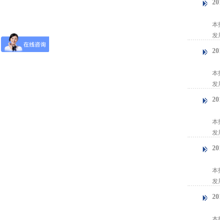
2
【
本
发
2
【
本
发
2
【
本
发
2
【
本
发
2
【
本