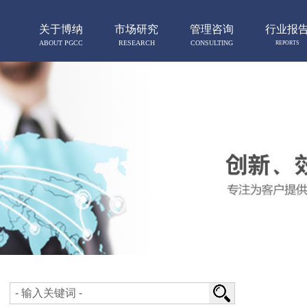
关于博纳
市场研究
管理咨询
行业报
ABOUT PGCC
RESEARCH
CONSULTING
REPORTS