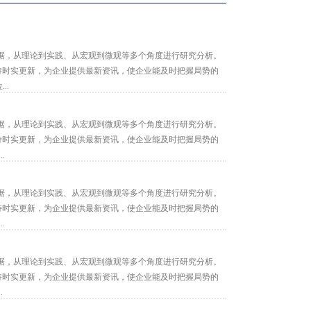
据，从理论到实践、从宏观到微观等多个角度进行研究分析。
保持时实更新，为企业提供最新资讯，使企业能及时把握局势的
..
据，从理论到实践、从宏观到微观等多个角度进行研究分析。
保持时实更新，为企业提供最新资讯，使企业能及时把握局势的
.
据，从理论到实践、从宏观到微观等多个角度进行研究分析。
保持时实更新，为企业提供最新资讯，使企业能及时把握局势的
.
据，从理论到实践、从宏观到微观等多个角度进行研究分析。
保持时实更新，为企业提供最新资讯，使企业能及时把握局势的
.