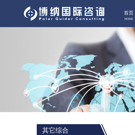
首页
HOME
其它综合