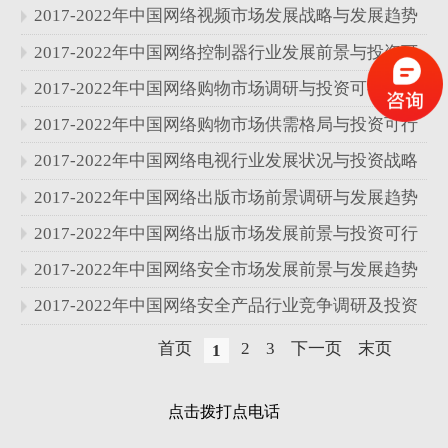
性研究报告
2017-2022年中国网络视频市场发展战略与发展趋势
分析报告
2017-2022年中国网络控制器行业发展前景与投资可
行性研究报告
2017-2022年中国网络购物市场调研与投资可行性研
究报告
2017-2022年中国网络购物市场供需格局与投资可行
性研究报告
2017-2022年中国网络电视行业发展状况与投资战略
研究报告
2017-2022年中国网络出版市场前景调研与发展趋势
分析报告
2017-2022年中国网络出版市场发展前景与投资可行
性研究报告
2017-2022年中国网络安全市场发展前景与发展趋势
分析报告
2017-2022年中国网络安全产品行业竞争调研及投资
战略研究报告
首页
2
3
下一页
末页
1
点击拨打点电话