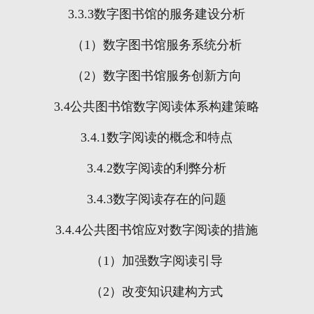
3.3.3
数字图书馆的服务建设分析
（
1
）数字图书馆服务系统分析
（
2
）数字图书馆服务创新方向
3.4
公共图书馆数字阅读体系构建策略
3.4.1
数字阅读的概念和特点
3.4.2
数字阅读的利弊分析
3.4.3
数字阅读存在的问题
3.4.4
公共图书馆应对数字阅读的措施
（
1
）加强数字阅读引导
（
2
）改变知识建构方式