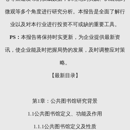
微观等多个角度进行研究分析。本报告是全面了解行
业以及对本行业进行投资不可或缺的重要工具。
PS
：
本报告将保持时实更新，为企业提供最新资
讯，使企业能及时把握局势的发展，及时调整应对策
略。
【最新目录】
第
1
章：公共图书馆研究背景
1.1
公共图书馆定义、功能及作用
1.1.1
公共图书馆定义及性质