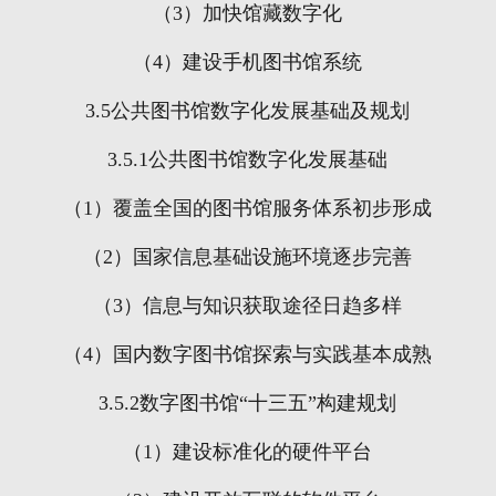
（
3
）加快馆藏数字化
（
4
）建设手机图书馆系统
3.5
公共图书馆数字化发展基础及规划
3.5.1
公共图书馆数字化发展基础
（
1
）覆盖全国的图书馆服务体系初步形成
（
2
）国家信息基础设施环境逐步完善
（
3
）信息与知识获取途径日趋多样
（
4
）国内数字图书馆探索与实践基本成熟
3.5.2
数字图书馆“十三五”构建规划
（
1
）建设标准化的硬件平台