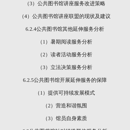
（
3
）公共图书馆讲座服务改进策略
（
4
）公共图书馆讲座联盟的现状及建议
6.2.4
公共图书馆其他延伸服务分析
（
1
）暑期阅读服务分析
（
2
）读者活动服务分析
（
3
）立法决策服务分析
6.2.5
公共图书馆开展延伸服务的保障
（
1
）提供可持续发展模式
（
2
）营造和谐氛围
（
3
）馆员自身素质