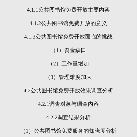
4.1.1
公共图书馆免费开放主要内容
4.1.2
公共图书馆免费开放的意义
4.1.3
公共图书馆免费开放面临的挑战
（
1
）资金缺口
（
2
）工作量增加
（
3
）管理难度加大
4.2
公共图书馆免费开放效果调查分析
4.2.1
调查对象与调查内容
4.2.2
调查结果分析
（
1
）公共图书馆免费服务的知晓度分析