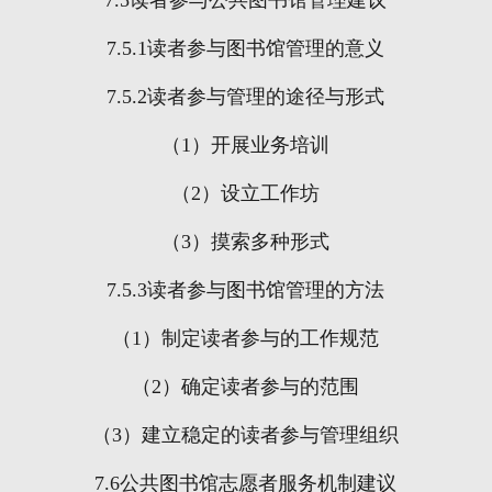
7.5
读者参与公共图书馆管理建议
7.5.1
读者参与图书馆管理的意义
7.5.2
读者参与管理的途径与形式
（
1
）开展业务培训
（
2
）设立工作坊
（
3
）摸索多种形式
7.5.3
读者参与图书馆管理的方法
（
1
）制定读者参与的工作规范
（
2
）确定读者参与的范围
（
3
）建立稳定的读者参与管理组织
7.6
公共图书馆志愿者服务机制建议