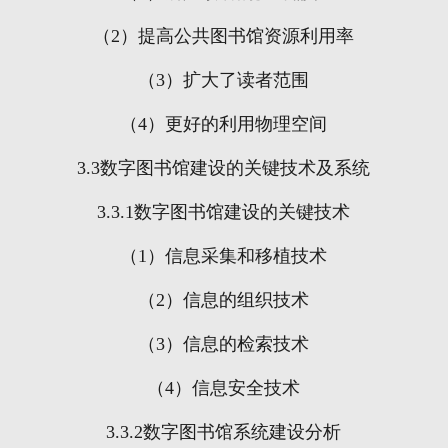
（
2
）提高公共图书馆资源利用率
（
3
）扩大了读者范围
（
4
）更好的利用物理空间
3.3
数字图书馆建设的关键技术及系统
3.3.1
数字图书馆建设的关键技术
（
1
）信息采集和移植技术
（
2
）信息的组织技术
（
3
）信息的检索技术
（
4
）信息安全技术
3.3.2
数字图书馆系统建设分析