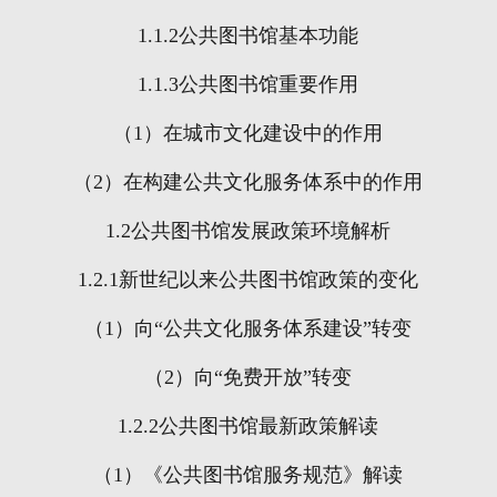
1.1.2
公共图书馆基本功能
1.1.3
公共图书馆重要作用
（
1
）在城市文化建设中的作用
（
2
）在构建公共文化服务体系中的作用
1.2
公共图书馆发展政策环境解析
1.2.1
新世纪以来公共图书馆政策的变化
（
1
）向“公共文化服务体系建设”转变
（
2
）向“免费开放”转变
1.2.2
公共图书馆最新政策解读
（
1
）《公共图书馆服务规范》解读