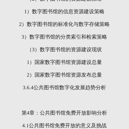
1
）数字图书馆的信息资源建设策略
2
）数字图书馆的标准化与数字存储策略
3
）数字图书馆的分类索引和检索策略
（
3
）数字图书馆的资源建设现状
1
）国家数字图书馆资源建设总量
2
）国家数字图书馆资源发布总量
3.6.4
公共图书馆数字化发展趋势分析
第
4
章：公共图书馆免费开放影响分析
4.1
公共图书馆免费开放的意义及挑战