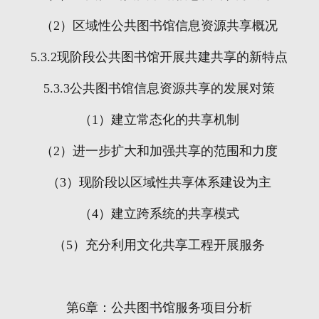
（
2
）区域性公共图书馆信息资源共享概况
5.3.2
现阶段公共图书馆开展共建共享的新特点
5.3.3
公共图书馆信息资源共享的发展对策
（
1
）建立常态化的共享机制
（
2
）进一步扩大和加强共享的范围和力度
（
3
）现阶段以区域性共享体系建设为主
（
4
）建立跨系统的共享模式
（
5
）充分利用文化共享工程开展服务
第
6
章：公共图书馆服务项目分析