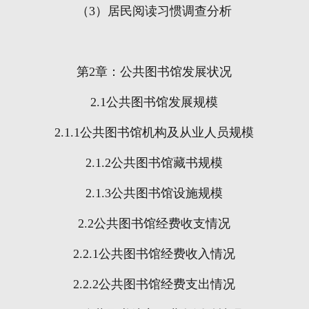
（
3
）居民阅读习惯调查分析
第
2
章：公共图书馆发展状况
2.1
公共图书馆发展规模
2.1.1
公共图书馆机构及从业人员规模
2.1.2
公共图书馆藏书规模
2.1.3
公共图书馆设施规模
2.2
公共图书馆经费收支情况
2.2.1
公共图书馆经费收入情况
2.2.2
公共图书馆经费支出情况