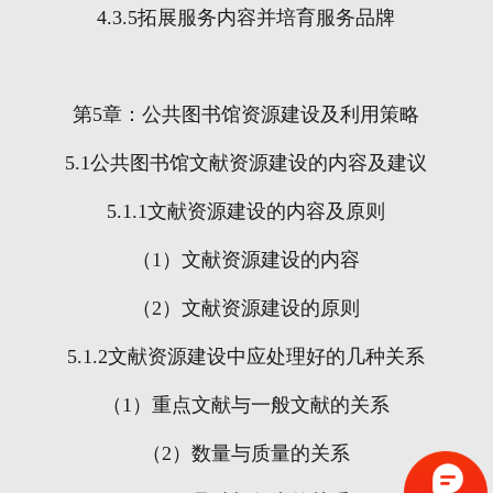
4.3.5
拓展服务内容并培育服务品牌
第
5
章：公共图书馆资源建设及利用策略
5.1
公共图书馆文献资源建设的内容及建议
5.1.1
文献资源建设的内容及原则
（
1
）文献资源建设的内容
（
2
）文献资源建设的原则
5.1.2
文献资源建设中应处理好的几种关系
（
1
）重点文献与一般文献的关系
（
2
）数量与质量的关系