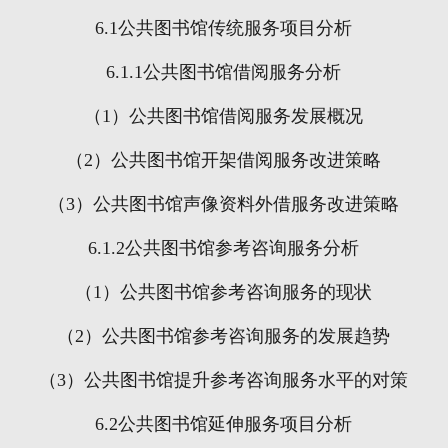
6.1
公共图书馆传统服务项目分析
6.1.1
公共图书馆借阅服务分析
（
1
）公共图书馆借阅服务发展概况
（
2
）公共图书馆开架借阅服务改进策略
（
3
）公共图书馆声像资料外借服务改进策略
6.1.2
公共图书馆参考咨询服务分析
（
1
）公共图书馆参考咨询服务的现状
（
2
）公共图书馆参考咨询服务的发展趋势
（
3
）公共图书馆提升参考咨询服务水平的对策
6.2
公共图书馆延伸服务项目分析