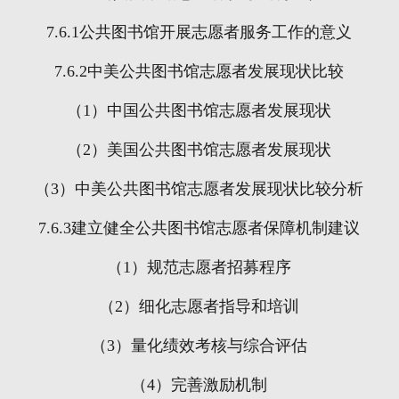
7.6.1
公共图书馆开展志愿者服务工作的意义
7.6.2
中美公共图书馆志愿者发展现状比较
（
1
）中国公共图书馆志愿者发展现状
（
2
）美国公共图书馆志愿者发展现状
（
3
）中美公共图书馆志愿者发展现状比较分析
7.6.3
建立健全公共图书馆志愿者保障机制建议
（
1
）规范志愿者招募程序
（
2
）细化志愿者指导和培训
（
3
）量化绩效考核与综合评估
（
4
）完善激励机制