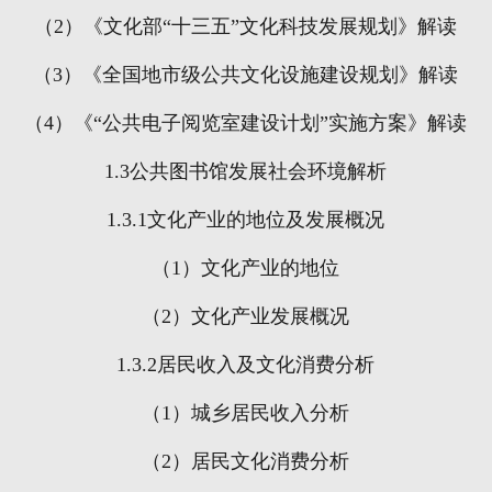
（
2
）《文化部“十三五”文化科技发展规划》解读
（
3
）《全国地市级公共文化设施建设规划》解读
（
4
）《“公共电子阅览室建设计划”实施方案》解读
1.3
公共图书馆发展社会环境解析
1.3.1
文化产业的地位及发展概况
（
1
）文化产业的地位
（
2
）文化产业发展概况
1.3.2
居民收入及文化消费分析
（
1
）城乡居民收入分析
（
2
）居民文化消费分析