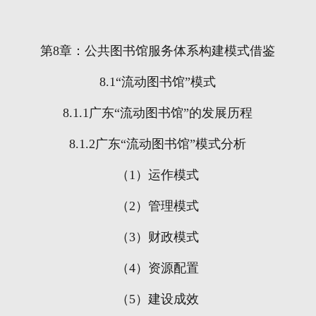
第
8
章：公共图书馆服务体系构建模式借鉴
8.1
“流动图书馆”模式
8.1.1
广东“流动图书馆”的发展历程
8.1.2
广东“流动图书馆”模式分析
（
1
）运作模式
（
2
）管理模式
（
3
）财政模式
（
4
）资源配置
（
5
）建设成效