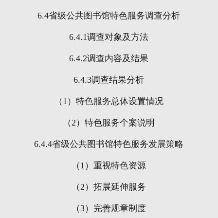
6.4
省级公共图书馆特色服务调查分析
6.4.1
调查对象及方法
6.4.2
调查内容及结果
6.4.3
调查结果分析
（
1
）特色服务总体设置情况
（
2
）特色服务个案说明
6.4.4
省级公共图书馆特色服务发展策略
（
1
）重视特色资源
（
2
）拓展延伸服务
（
3
）完善规章制度