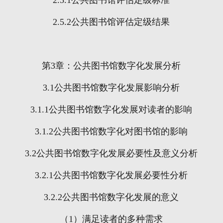
2.5.1
公共图书馆评估定级标准
2.5.2
公共图书馆评估定级结果
第
3
章：公共图书馆数字化发展分析
3.1
公共图书馆数字化发展影响分析
3.1.1
公共图书馆数字化发展对读者的影响
3.1.2
公共图书馆数字化对图书馆的影响
3.2
公共图书馆数字化发展必要性及意义分析
3.2.1
公共图书馆数字化发展必要性分析
3.2.2
公共图书馆数字化发展的意义
（
1
）满足读者的多种需求