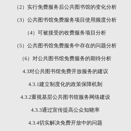
（
2
）实行免费服务后公共图书馆的变化分析
（
3
）公共图书馆免费服务项目使用频度分析
（
4
）可被接受的收费服务项目分析
（
5
）公共图书馆免费服务中存在的问题分析
（
6
）对公共图书馆免费服务的期待分析
4.3
对公共图书馆免费开放服务的建议
4.3.1
建立制度化的政策保障机制
4.3.2
重视基层公共图书馆服务网络建设
4.3.3
通过宣传提高公众知晓率
4.3.4
切实解决免费开放中的问题