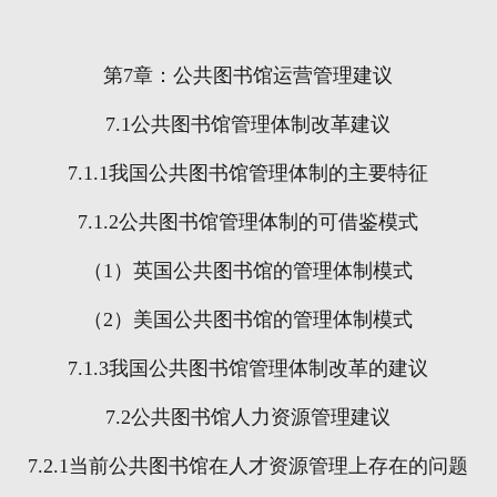
第
7
章：公共图书馆运营管理建议
7.1
公共图书馆管理体制改革建议
7.1.1
我国公共图书馆管理体制的主要特征
7.1.2
公共图书馆管理体制的可借鉴模式
（
1
）英国公共图书馆的管理体制模式
（
2
）美国公共图书馆的管理体制模式
7.1.3
我国公共图书馆管理体制改革的建议
7.2
公共图书馆人力资源管理建议
7.2.1
当前公共图书馆在人才资源管理上存在的问题