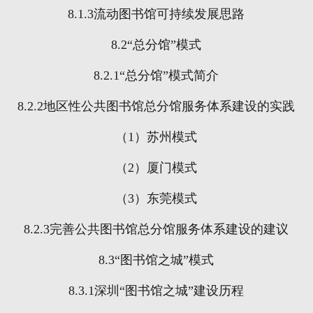
8.1.3
流动图书馆可持续发展思路
8.2
“总分馆”模式
8.2.1
“总分馆”模式简介
8.2.2
地区性公共图书馆总分馆服务体系建设的实践
（
1
）苏州模式
（
2
）厦门模式
（
3
）东莞模式
8.2.3
完善公共图书馆总分馆服务体系建设的建议
8.3
“图书馆之城”模式
8.3.1
深圳“图书馆之城”建设历程