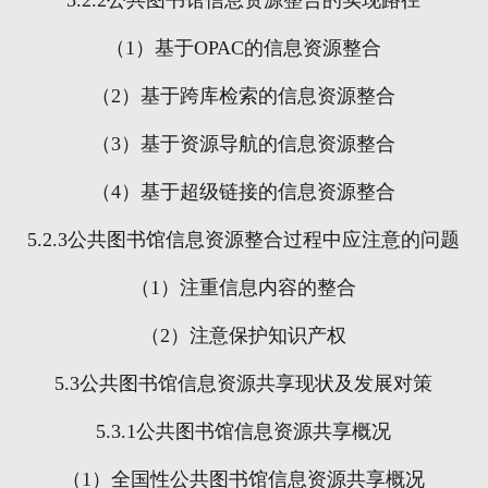
5.2.2
公共图书馆信息资源整合的实现路径
（
1
）基于
OPAC
的信息资源整合
（
2
）基于跨库检索的信息资源整合
（
3
）基于资源导航的信息资源整合
（
4
）基于超级链接的信息资源整合
5.2.3
公共图书馆信息资源整合过程中应注意的问题
（
1
）注重信息内容的整合
（
2
）注意保护知识产权
5.3
公共图书馆信息资源共享现状及发展对策
5.3.1
公共图书馆信息资源共享概况
（
1
）全国性公共图书馆信息资源共享概况