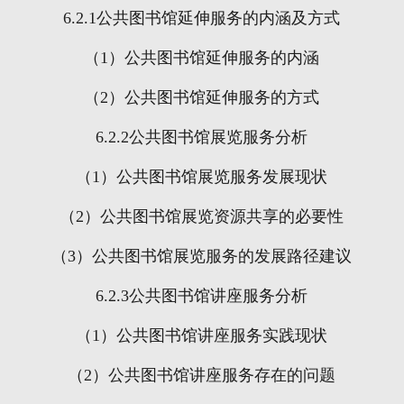
6.2.1
公共图书馆延伸服务的内涵及方式
（
1
）公共图书馆延伸服务的内涵
（
2
）公共图书馆延伸服务的方式
6.2.2
公共图书馆展览服务分析
（
1
）公共图书馆展览服务发展现状
（
2
）公共图书馆展览资源共享的必要性
（
3
）公共图书馆展览服务的发展路径建议
6.2.3
公共图书馆讲座服务分析
（
1
）公共图书馆讲座服务实践现状
（
2
）公共图书馆讲座服务存在的问题