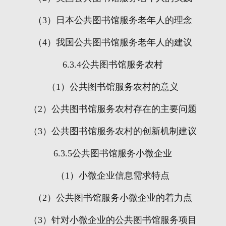
（
3
）日本公共图书馆服务老年人的理念
（
4
）我国公共图书馆服务老年人的建议
6.3.4
公共图书馆服务农村
（
1
）公共图书馆服务农村的意义
（
2
）公共图书馆服务农村存在的主要问题
（
3
）公共图书馆服务农村的创新机制建议
6.3.5
公共图书馆服务小微企业
（
1
）小微企业信息需求特点
（
2
）公共图书馆服务小微企业的着力点
（
3
）针对小微企业的公共图书馆服务项目