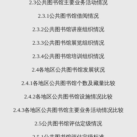
2.3
公共图书馆主要业务活动情况
2.3.1
公共图书馆借阅情况
2.3.2
公共图书馆讲座组织情况
2.3.3
公共图书馆展览组织情况
2.3.4
公共图书馆培训组织情况
2.4
各地区公共图书馆发展状况
2.4.1
各地区公共图书馆个数及藏量比较
2.4.2
各地区公共图书馆设施情况比较
2.4.3
各地区公共图书馆主要业务活动情况比较
2.5
公共图书馆评估定级情况