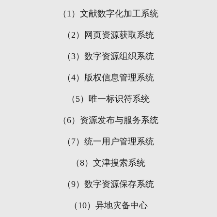
（
1
）文献数字化加工系统
（
2
）网页资源获取系统
（
3
）数字资源组织系统
（
4
）版权信息管理系统
（
5
）唯一标识符系统
（
6
）资源发布与服务系统
（
7
）统一用户管理系统
（
8
）文津搜索系统
（
9
）数字资源保存系统
（
10
）异地灾备中心