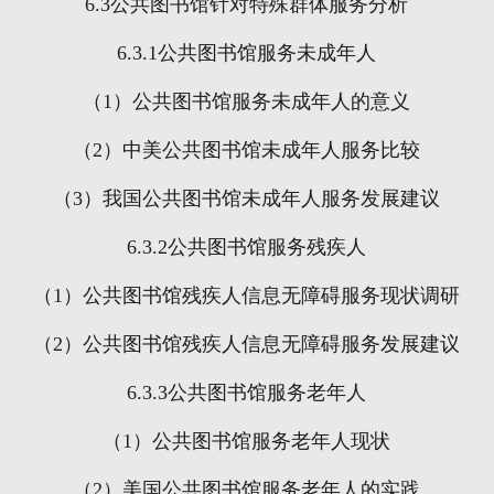
6.3
公共图书馆针对特殊群体服务分析
6.3.1
公共图书馆服务未成年人
（
1
）公共图书馆服务未成年人的意义
（
2
）中美公共图书馆未成年人服务比较
（
3
）我国公共图书馆未成年人服务发展建议
6.3.2
公共图书馆服务残疾人
（
1
）公共图书馆残疾人信息无障碍服务现状调研
（
2
）公共图书馆残疾人信息无障碍服务发展建议
6.3.3
公共图书馆服务老年人
（
1
）公共图书馆服务老年人现状
（
2
）美国公共图书馆服务老年人的实践