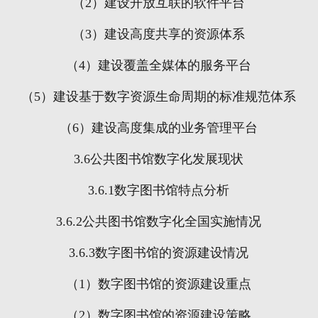
（
2
）建设开放互联的软件平台
（
3
）建设高度共享的资源体系
（
4
）建设覆盖全媒体的服务平台
（
5
）建设基于数字资源生命周期的标准规范体系
（
6
）建设高度集成的业务管理平台
3.6
公共图书馆数字化发展现状
3.6.1
数字图书馆特点分析
3.6.2
公共图书馆数字化全国实施情况
3.6.3
数字图书馆的资源建设情况
（
1
）数字图书馆的资源建设重点
（
2
）数字图书馆的资源建设策略